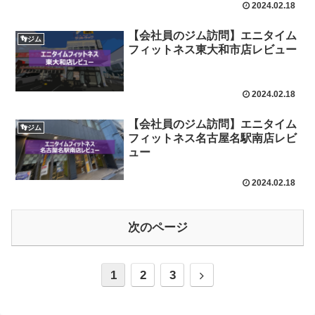
2024.02.18
【会社員のジム訪問】エニタイム
👣ジム
フィットネス東大和市店レビュー
2024.02.18
【会社員のジム訪問】エニタイム
👣ジム
フィットネス名古屋名駅南店レビ
ュー
2024.02.18
次のページ
1
2
3