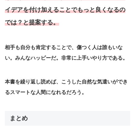
イデアを付け加えることでもっと良くなるの
では？と提案する。
相手も自分も肯定することで、傷つく人は誰もいな
い。みんなハッピーだ。非常に上手いやり方である。
本書を繰り返し読めば、こうした自然な気遣いができ
るスマートな人間になれるだろう。
まとめ