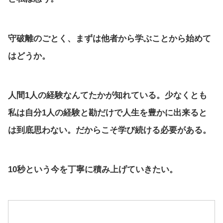
守破離のごとく、まずは他者から学ぶことから始めて
はどうか。
人間1人の経験なんてたかが知れている。少なくとも
私は自分1人の経験と勘だけで人生を豊かに出来ると
は到底思わない。だからこそ学び続ける必要がある。
10秒という今を丁寧に積み上げていきたい。