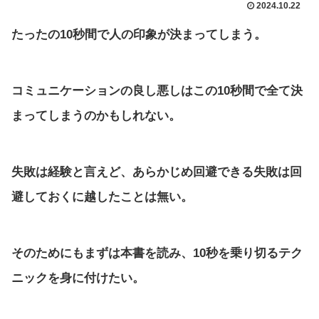
2024.10.22
たったの10秒間で人の印象が決まってしまう。
コミュニケーションの良し悪しはこの10秒間で全て決
まってしまうのかもしれない。
失敗は経験と言えど、あらかじめ回避できる失敗は回
避しておくに越したことは無い。
そのためにもまずは本書を読み、10秒を乗り切るテク
ニックを身に付けたい。