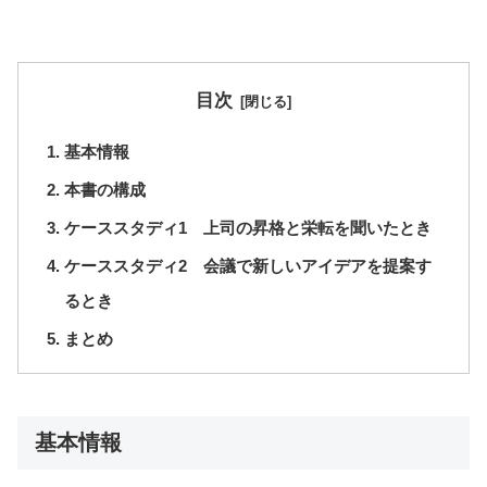
目次
基本情報
本書の構成
ケーススタディ1 上司の昇格と栄転を聞いたとき
ケーススタディ2 会議で新しいアイデアを提案す
るとき
まとめ
基本情報