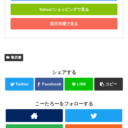
Yahoo!ショッピングで見る
楽天市場で見る
📚読書
シェアする
Twitter
Facebook
LINE
コピー
こーたろーをフォローする