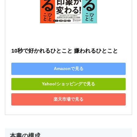
10秒で好かれるひとこと 嫌われるひとこと
Amazonで見る
Yahoo!ショッピングで見る
楽天市場で見る
本書の構成