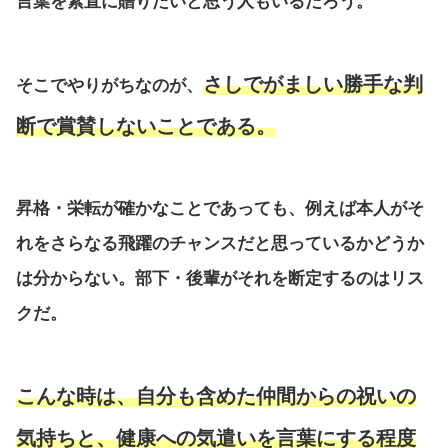
言葉を素直に贈りたいと思う人もいるだろう。
さしでがましい勝手な判
そこでやりがちなのが、
断で賞賛しないことである。
昇格・栄転が確かなことであっても、例えば本人がそ
れをさらなる飛躍のチャンスだと思っているかどうか
は分からない。部下・後輩がそれを断定するのはリス
クだ。
こんな時は、自分も含めた仲間からの祝いの
気持ちと、健康への気遣いを言葉にする程度