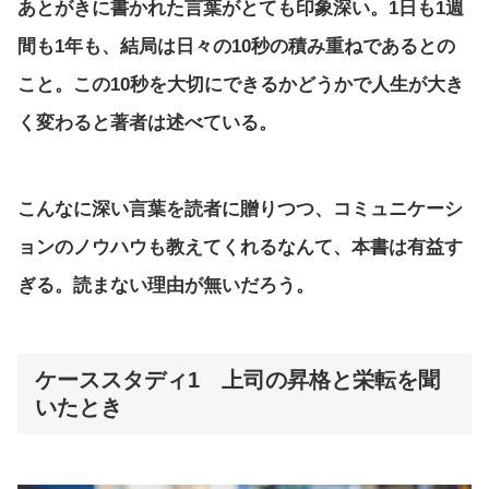
あとがきに書かれた言葉がとても印象深い。1日も1週
間も1年も、結局は日々の10秒の積み重ねであるとの
こと。この10秒を大切にできるかどうかで人生が大き
く変わると著者は述べている。
こんなに深い言葉を読者に贈りつつ、コミュニケーシ
ョンのノウハウも教えてくれるなんて、本書は有益す
ぎる。読まない理由が無いだろう。
ケーススタディ1 上司の昇格と栄転を聞
いたとき