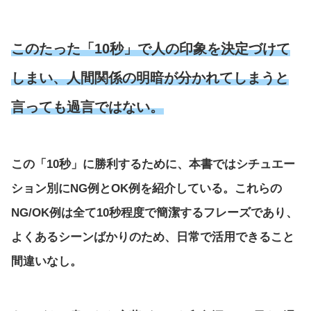
このたった「10秒」で人の印象を決定づけて
しまい、人間関係の明暗が分かれてしまうと
言っても過言ではない。
この「10秒」に勝利するために、本書ではシチュエー
ション別にNG例とOK例を紹介している。これらの
NG/OK例は全て10秒程度で簡潔するフレーズであり、
よくあるシーンばかりのため、日常で活用できること
間違いなし。