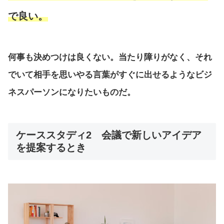
で良い。
何事も決めつけは良くない。当たり障りがなく、それ
でいて相手を思いやる言葉がすぐに出せるようなビジ
ネスパーソンになりたいものだ。
ケーススタディ2 会議で新しいアイデア
を提案するとき