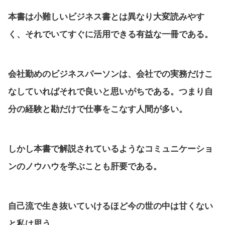
本書は小難しいビジネス書とは異なり大変読みやす
く、それでいてすぐに活用できる有益な一冊である。
会社勤めのビジネスパーソンは、会社での実務だけこ
なしていればそれで良いと思いがちである。つまり自
分の経験と勘だけで仕事をこなす人間が多い。
しかし本書で解説されているようなコミュニケーショ
ンのノウハウを学ぶことも肝要である。
自己流で生き抜いていけるほど今の世の中は甘くない
と私は思う。