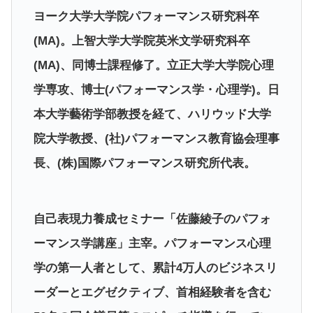
ヨーク大学大学院パフォーマンス研究科卒
(MA)。上智大学大学院英米文学研究科卒
(MA)、同博士課程修了。立正大学大学院心理
学専攻、博士(パフォーマンス学・心理学)。日
本大学藝術学部教授を経て、ハリウッド大学
院大学教授、(社)パフォーマンス教育協会理事
長、(株)国際パフォーマンス研究所代表。
自己表現力養成セミナー「佐藤綾子のパフォ
ーマンス学講座」主宰。パフォーマンス心理
学の第一人者として、累計4万人のビジネスリ
ーダーとエグゼクティブ、首相経験者を含む