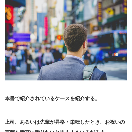
本書で紹介されているケースを紹介する。
上司、あるいは先輩が昇格・栄転したとき、お祝いの