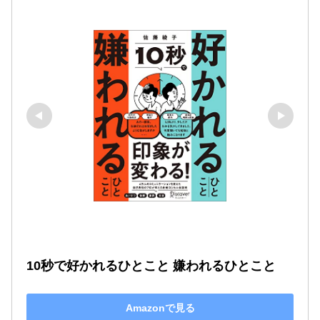
10秒で好かれるひとこと 嫌われるひとこと
Amazonで見る