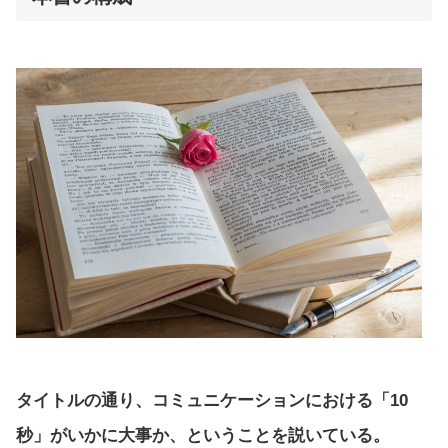
タイトルの通り、コミュニケーションにおける「10
秒」がいかに大事か、ということを説いている。