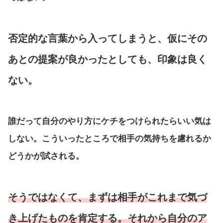
否定的な言葉から入ってしまうと、仮にその
あとの提案が良かったとしても、印象は良く
ない。
誰だって自分のやり方にケチをつけられたらいい気は
しない。こういったところで相手の気持ちを慮れるか
どうかが試される。
そうではなくて、まずは相手がこれまで気づ
き上げたものを肯定する。それから自分のア