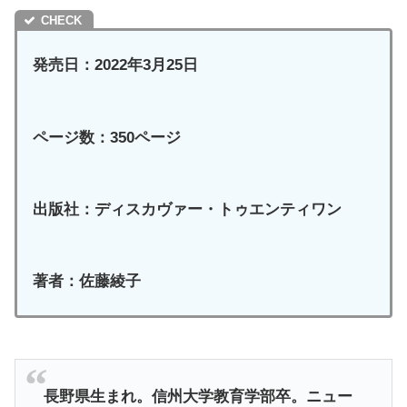
発売日：2022年3月25日
ページ数：350ページ
出版社：ディスカヴァー・トゥエンティワン
著者：佐藤綾子
長野県生まれ。信州大学教育学部卒。ニュー