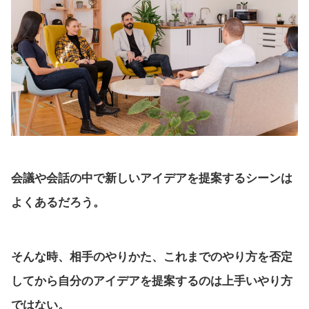
会議や会話の中で新しいアイデアを提案するシーンは
よくあるだろう。
そんな時、相手のやりかた、これまでのやり方を否定
してから自分のアイデアを提案するのは上手いやり方
ではない。