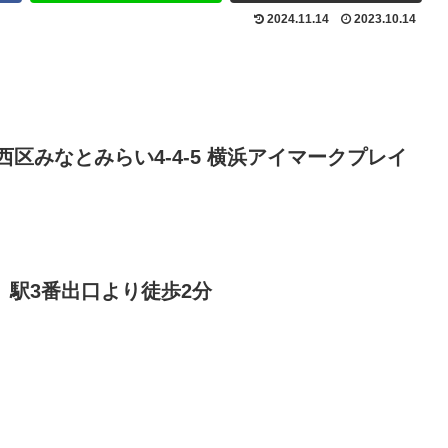
2024.11.14
2023.10.14
市西区みなとみらい4-4-5 横浜アイマークプレイ
駅3番出口より徒歩2分