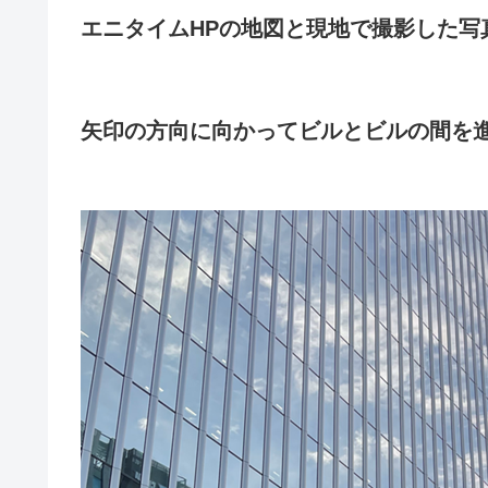
エニタイムHPの地図と現地で撮影した写
矢印の方向に向かってビルとビルの間を