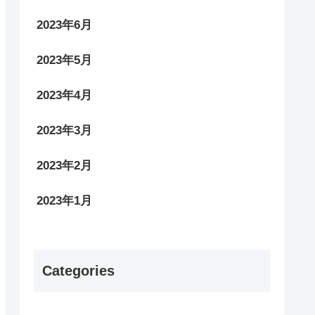
2023年6月
2023年5月
2023年4月
2023年3月
2023年2月
2023年1月
Categories