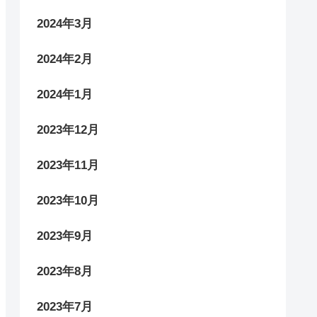
2024年3月
2024年2月
2024年1月
2023年12月
2023年11月
2023年10月
2023年9月
2023年8月
2023年7月