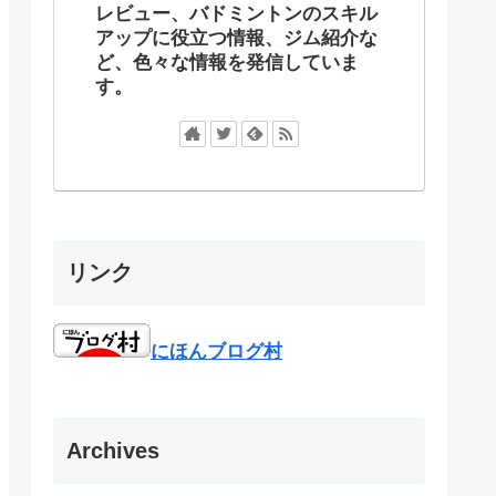
レビュー、バドミントンのスキル
アップに役立つ情報、ジム紹介な
ど、色々な情報を発信していま
す。
リンク
にほんブログ村
Archives