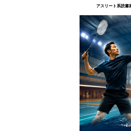
アスリート系読書