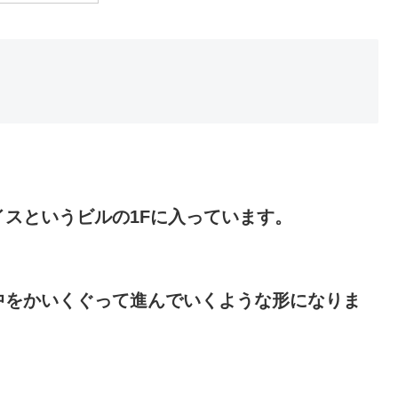
スというビルの1Fに入っています。
中をかいくぐって進んでいくような形になりま