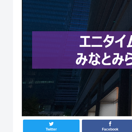
Twitter
Facebook