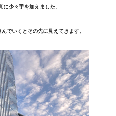
真に少々手を加えました。
進んでいくとその先に見えてきます。