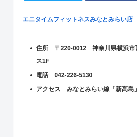
エニタイムフィットネスみなとみらい店
住所 〒220-0012 神奈川県横浜
ス1F
電話 042-226-5130
アクセス みなとみらい線「新高島」