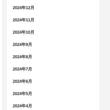
2024年12月
2024年11月
2024年10月
2024年9月
2024年8月
2024年7月
2024年6月
2024年5月
2024年4月