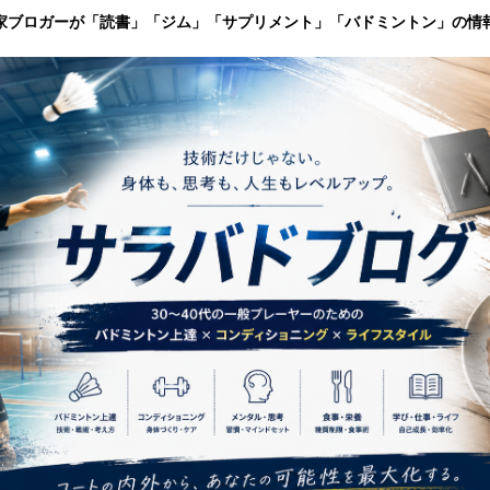
家ブロガーが「読書」「ジム」「サプリメント」「バドミントン」の情