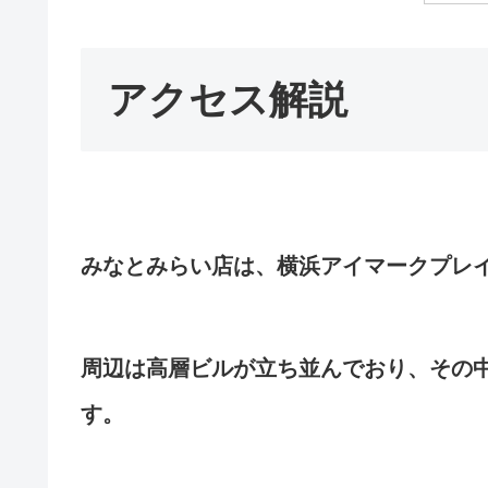
アクセス解説
みなとみらい店は、横浜アイマークプレイ
周辺は高層ビルが立ち並んでおり、その
す。