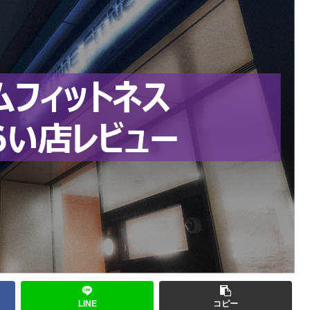
LINE
コピー