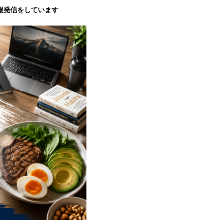
報発信をしています