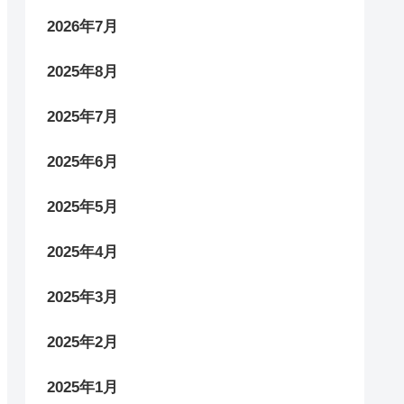
2026年7月
2025年8月
2025年7月
2025年6月
2025年5月
2025年4月
2025年3月
2025年2月
2025年1月