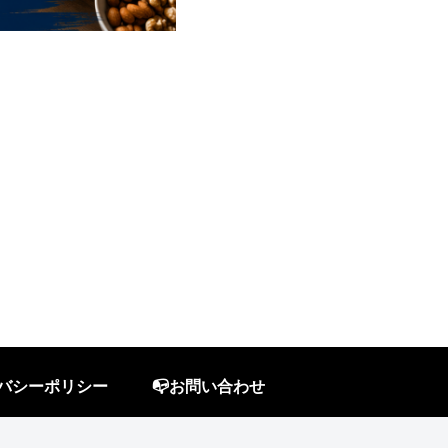
イバシーポリシー
📭お問い合わせ