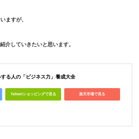
ていますが、
紹介していきたいと思います。
ルする人の「ビジネス力」養成大全
Yahoo!ショッピングで見る
楽天市場で見る