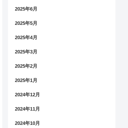
2025年6月
2025年5月
2025年4月
2025年3月
2025年2月
2025年1月
2024年12月
2024年11月
2024年10月