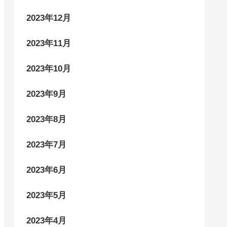
2023年12月
2023年11月
2023年10月
2023年9月
2023年8月
2023年7月
2023年6月
2023年5月
2023年4月