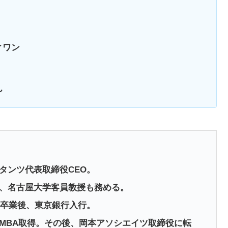
ィワン
ん
タンツ代表取締役CEO。
、名古屋大学客員教授も務める。
部卒業後、東京銀行入行。
MBA取得。その後、岡本アソシエイツ取締役に転