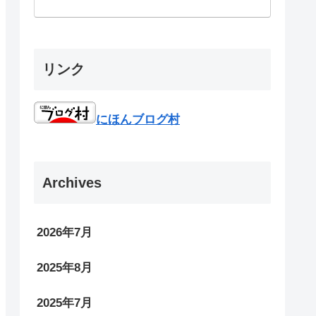
リンク
にほんブログ村
Archives
2026年7月
2025年8月
2025年7月