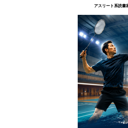
アスリート系読書