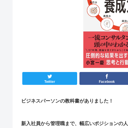
Twitter
Facebook
ビジネスパーソンの教科書がありました！
新入社員から管理職まで、幅広いポジションの人