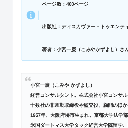
ページ数：400ページ
出版社：ディスカヴァー・トゥエンテ
著者：小宮一慶（こみやかずよし）さ
小宮一慶（こみや かずよし）
経営コンサルタント。株式会社小宮コンサル
十数社の非常勤取締役や監査役、顧問のほか
1957年、大阪府堺市生まれ。京都大学法学
米国ダートマス大学タック経営大学院留学、