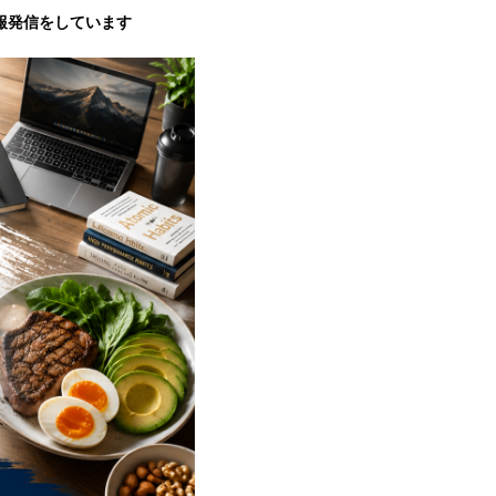
報発信をしています