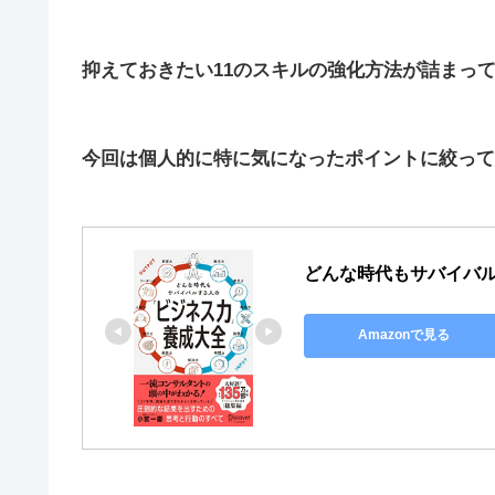
抑えておきたい11のスキルの強化方法が詰まっ
今回は個人的に特に気になったポイントに絞って
どんな時代もサバイバ
Amazonで見る