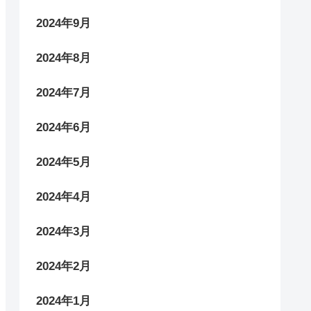
2024年9月
2024年8月
2024年7月
2024年6月
2024年5月
2024年4月
2024年3月
2024年2月
2024年1月