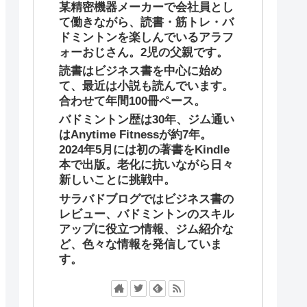
某精密機器メーカーで会社員とし
て働きながら、読書・筋トレ・バ
ドミントンを楽しんでいるアラフ
ォーおじさん。2児の父親です。
読書はビジネス書を中心に始め
て、最近は小説も読んでいます。
合わせて年間100冊ペース。
バドミントン歴は30年、ジム通い
はAnytime Fitnessが約7年。
2024年5月には初の著書をKindle
本で出版。老化に抗いながら日々
新しいことに挑戦中。
サラバドブログではビジネス書の
レビュー、バドミントンのスキル
アップに役立つ情報、ジム紹介な
ど、色々な情報を発信していま
す。