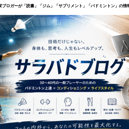
家ブロガーが「読書」「ジム」「サプリメント」「バドミントン」の情