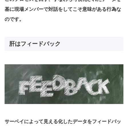
基に現場メンバーで対話をしてこそ意味がある行為な
のです。
肝はフィードバック
サーベイによって見える化したデータをフィードバッ