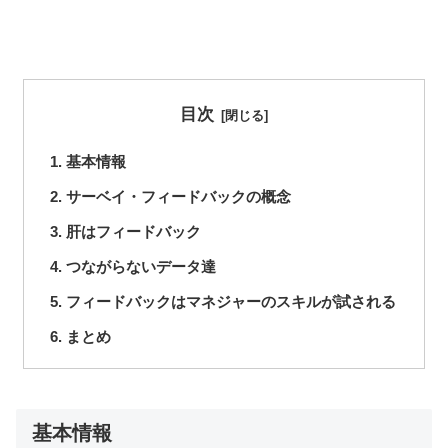
目次
基本情報
サーベイ・フィードバックの概念
肝はフィードバック
つながらないデータ達
フィードバックはマネジャーのスキルが試される
まとめ
基本情報