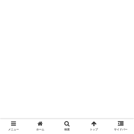
メニュー
ホーム
検索
トップ
サイドバー