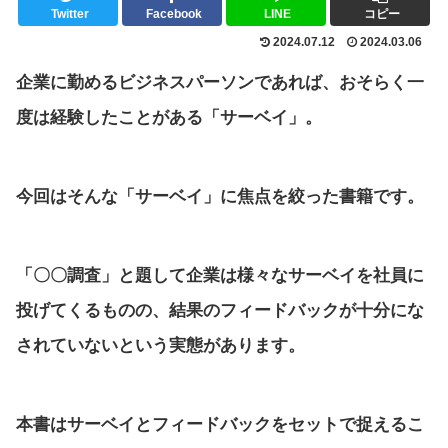
Twitter
Facebook
LINE
コピー
2024.07.12
2024.03.06
企業に勤めるビジネスパーソンであれば、おそらく一
度は経験したことがある「サーベイ」。
今回はそんな「サーベイ」に焦点を絞った書籍です。
「〇〇調査」と題して企業は様々なサーベイを社員に
投げてくるものの、結果のフィードバックが十分にな
されていないという実態があります。
本書はサーベイとフィードバックをセットで捉えるこ