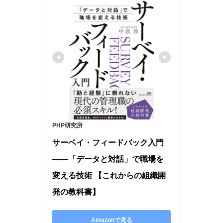
PHP研究所
サーベイ・フィードバック入門
――「データと対話」で職場を
変える技術 【これからの組織開
発の教科書】
Amazonで見る