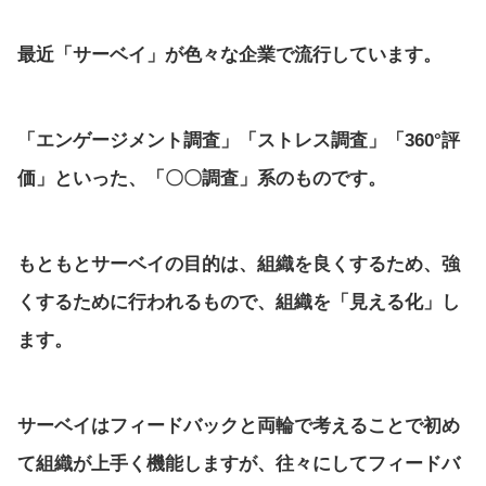
最近「サーベイ」が色々な企業で流行しています。
「エンゲージメント調査」「ストレス調査」「360°評
価」といった、「〇〇調査」系のものです。
もともとサーベイの目的は、組織を良くするため、強
くするために行われるもので、組織を「見える化」し
ます。
サーベイはフィードバックと両輪で考えることで初め
て組織が上手く機能しますが、往々にしてフィードバ