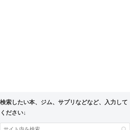
検索したい本、ジム、サプリなどなど、入力して
ください↓