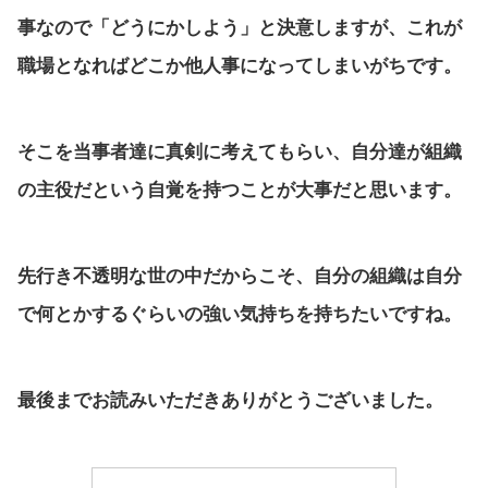
事なので「どうにかしよう」と決意しますが、これが
職場となればどこか他人事になってしまいがちです。
そこを当事者達に真剣に考えてもらい、自分達が組織
の主役だという自覚を持つことが大事だと思います。
先行き不透明な世の中だからこそ、自分の組織は自分
で何とかするぐらいの強い気持ちを持ちたいですね。
最後までお読みいただきありがとうございました。