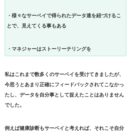
・様々なサーベイで得られたデータ達を紐づけるこ
とで、見えてくる事もある
・マネジャーはストーリーテリングを
私はこれまで数多くのサーベイを受けてきましたが、
今思うとあまり正確にフィードバックされてこなかっ
たし、データを自分事として捉えたことはありません
でした。
例えば健康診断もサーベイと考えれば、それこそ自分