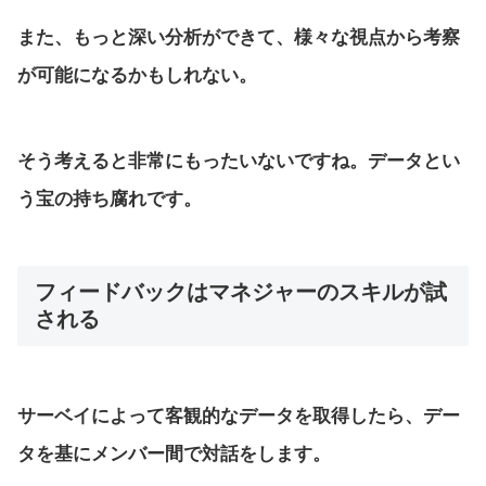
また、もっと深い分析ができて、様々な視点から考察
が可能になるかもしれない。
そう考えると非常にもったいないですね。データとい
う宝の持ち腐れです。
フィードバックはマネジャーのスキルが試
される
サーベイによって客観的なデータを取得したら、デー
タを基にメンバー間で対話をします。