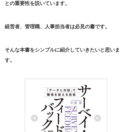
との重要性を説いています。
経営者、管理職、人事担当者は必見の書です。
そんな本書をシンプルに紹介していきたいと思いま
す。