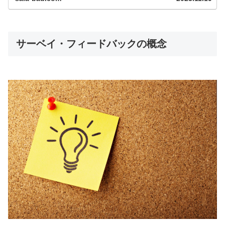
すが、マネジャーつまり...
サーベイ・フィードバックの概念