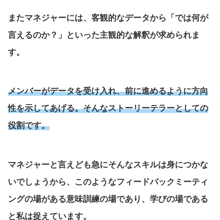
またマネジャーには、客観的なデータから「では何が
言えるのか？」といった主観的な解釈が求められま
す。
メンバーがデータを受け入れ、前に進めるように方向
性を示してあげる。そんなストーリーテラーとしての
役割です。
マネジャーと言えども急にそんなスキルは身につかな
いでしょうから、このようなフィードバックミーティ
ングの場がある意味訓練の場であり、学びの場である
と私は捉えています。