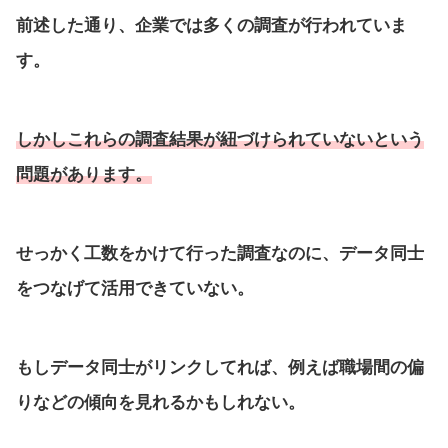
前述した通り、企業では多くの調査が行われていま
す。
しかしこれらの調査結果が紐づけられていないという
問題があります。
せっかく工数をかけて行った調査なのに、データ同士
をつなげて活用できていない。
もしデータ同士がリンクしてれば、例えば職場間の偏
りなどの傾向を見れるかもしれない。