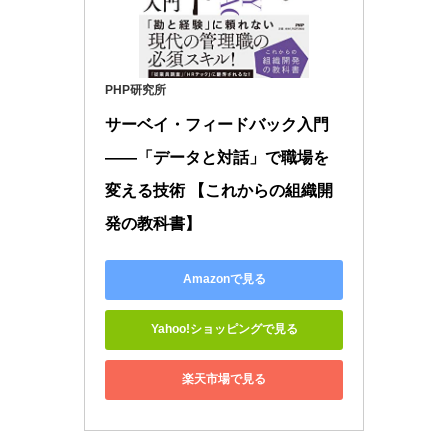
PHP研究所
サーベイ・フィードバック入門
――「データと対話」で職場を
変える技術 【これからの組織開
発の教科書】
Amazonで見る
Yahoo!ショッピングで見る
楽天市場で見る