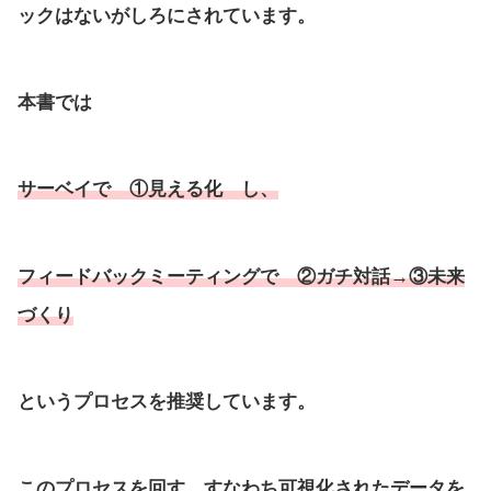
ックはないがしろにされています。
本書では
サーベイで ①見える化 し、
フィードバックミーティングで ②ガチ対話→③未来
づくり
というプロセスを推奨しています。
このプロセスを回す、すなわち可視化されたデータを