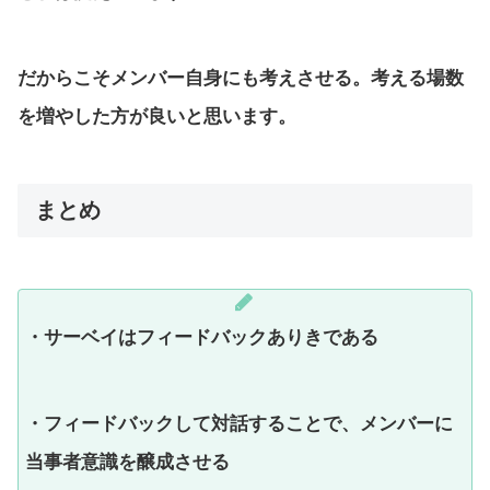
だからこそメンバー自身にも考えさせる。考える場数
を増やした方が良いと思います。
まとめ
・サーベイはフィードバックありきである
・フィードバックして対話することで、メンバーに
当事者意識を醸成させる