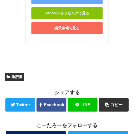
Yahoo!ショッピングで見る
楽天市場で見る
📚読書
シェアする
Twitter
Facebook
LINE
コピー
こーたろーをフォローする