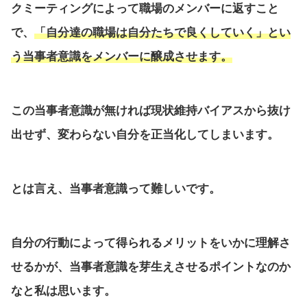
クミーティングによって職場のメンバーに返すこと
で、
「自分達の職場は自分たちで良くしていく」とい
う当事者意識をメンバーに醸成させます。
この当事者意識が無ければ現状維持バイアスから抜け
出せず、変わらない自分を正当化してしまいます。
とは言え、当事者意識って難しいです。
自分の行動によって得られるメリットをいかに理解さ
せるかが、当事者意識を芽生えさせるポイントなのか
なと私は思います。