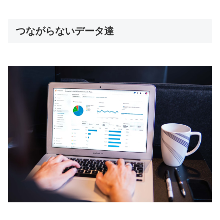
つながらないデータ達