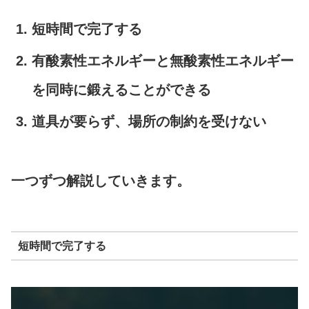
短時間で完了する
有酸素性エネルギーと無酸素性エネルギー
を同時に鍛えることができる
道具が要らず、場所の制約を受けない
一つずつ解説していきます。
短時間で完了する