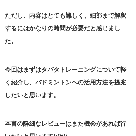
ただし、内容はとても難しく、細部まで解釈
するにはかなりの時間が必要だと感じまし
た。
今回はまずはタバタトレーニングについて軽
く紹介し、バドミントンへの活用方法を提案
したいと思います。
本書の詳細なレビューはまた機会があれば行