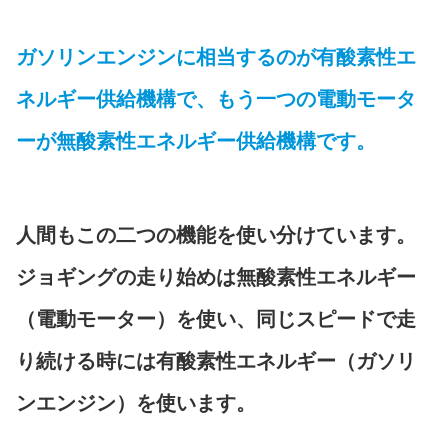
ガソリンエンジンに相当するのが有酸素性エ
ネルギー供給機構で、もう一つの電動モータ
ーが無酸素性エネルギー供給機構です。
人間もこの二つの機能を使い分けています。
ジョギングの走り始めは無酸素性エネルギー
（電動モーター）を使い、同じスピードで走
り続ける時には有酸素性エネルギー（ガソリ
ンエンジン）を使います。