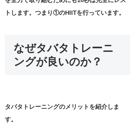
を全力で取り組むためにも10秒は完全にレス
トします。つまり①のHIITを行っています。
なぜタバタトレーニ
ングが良いのか？
タバタトレーニングのメリットを紹介しま
す。