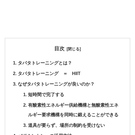
目次
タバタトレーニングとは？
タバタトレーニング ＝ HIIT
なぜタバタトレーニングが良いのか？
短時間で完了する
有酸素性エネルギー供給機構と無酸素性エネ
ルギー要求機構を同時に鍛えることができる
道具が要らず、場所の制約を受けない