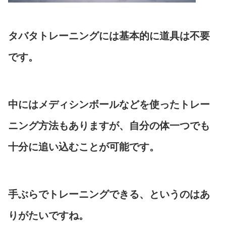
タバタトレーニングには基本的に道具は不要
です。
中にはメディシンボールなどを使ったトレー
ニング方法もありますが、自分の体一つでも
十分に追い込むことが可能です。
手ぶらでトレーニングできる、というのはあ
りがたいですね。