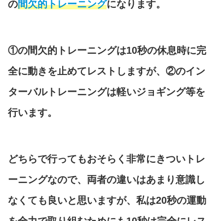
の
間欠的トレーニング
になります。
①の間欠的トレーニングは10秒の休息時に完
全に動きを止めてレストしますが、②のイン
ターバルトレーニングは軽いジョギング等を
行います。
どちらで行ってもおそらく非常にきついトレ
ーニングなので、両者の違いはあまり意識し
なくても良いと思いますが、私は20秒の運動