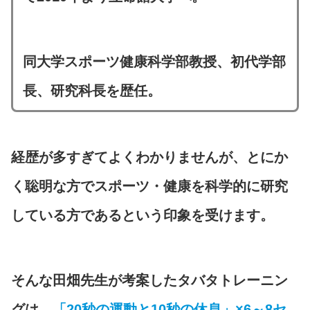
同大学スポーツ健康科学部教授、初代学部
長、研究科長を歴任。
経歴が多すぎてよくわかりませんが、とにか
く聡明な方でスポーツ・健康を科学的に研究
している方であるという印象を受けます。
そんな田畑先生が考案したタバタトレーニン
グは、
「20秒の運動と10秒の休息」×6～8セ