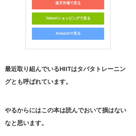
楽天市場で見る
Yahoo!ショッピングで見る
Amazonで見る
最近取り組んでいるHIITはタバタトレーニン
グとも呼ばれています。
やるからにはこの本は読んでおいて損はない
なと思います。