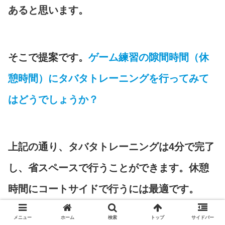
あると思います。
そこで提案です。
ゲーム練習の隙間時間（休
憩時間）にタバタトレーニングを行ってみて
はどうでしょうか？
上記の通り、タバタトレーニングは4分で完了
し、省スペースで行うことができます。休憩
時間にコートサイドで行うには最適です。
メニュー
ホーム
検索
トップ
サイドバー