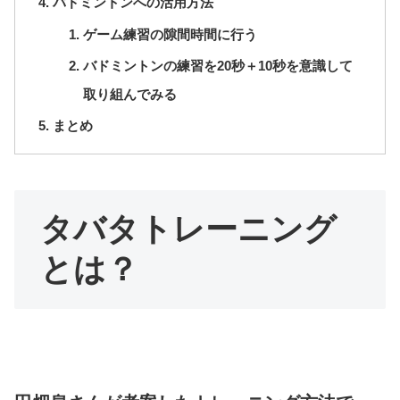
バドミントンへの活用方法
ゲーム練習の隙間時間に行う
バドミントンの練習を20秒＋10秒を意識して
取り組んでみる
まとめ
タバタトレーニング
とは？