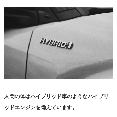
人間の体はハイブリッド車のようなハイブリ
ッドエンジンを備えています。