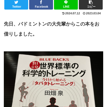
Twitter
Facebook
LINE
コピー
2024.07.12
2023.03.04
先日、バドミントンの大先輩からこの本をお
借りしました。