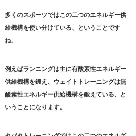
多くのスポーツではこの二つのエネルギー供
給機構を使い分けている、ということです
ね。
例えばランニングは主に有酸素性エネルギー
供給機構を鍛え、ウェイトトレーニングは無
酸素性エネルギー供給機構を鍛えている、と
いうことになります。
タバタトレーニングではこの二つのエネルギ