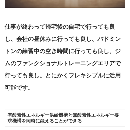
仕事が終わって帰宅後の自宅で行っても良
し、会社の昼休みに行っても良し、バドミン
トンの練習中の空き時間に行っても良し、ジ
ムのファンクショナルトレーニングエリアで
行っても良し。とにかくフレキシブルに活用
可能です。
有酸素性エネルギー供給機構と無酸素性エネルギー要
求機構を同時に鍛えることができる