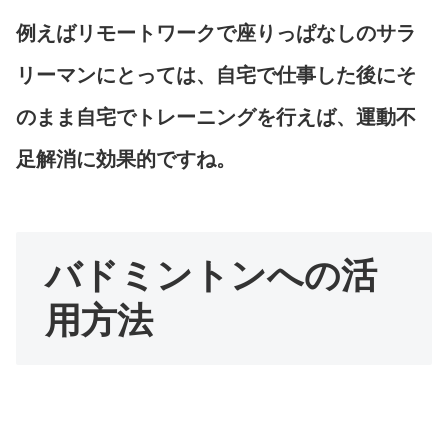
例えばリモートワークで座りっぱなしのサラ
リーマンにとっては、自宅で仕事した後にそ
のまま自宅でトレーニングを行えば、運動不
足解消に効果的ですね。
バドミントンへの活
用方法