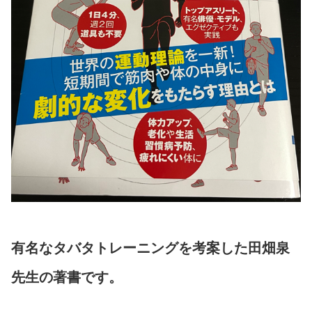
有名なタバタトレーニングを考案した田畑泉
先生の著書です。