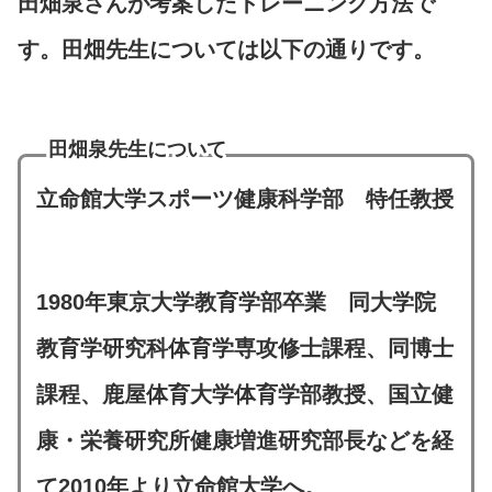
田畑泉さんが考案したトレーニング方法で
す。田畑先生については以下の通りです。
田畑泉先生について
立命館大学スポーツ健康科学部 特任教授
1980年東京大学教育学部卒業 同大学院
教育学研究科体育学専攻修士課程、同博士
課程、鹿屋体育大学体育学部教授、国立健
康・栄養研究所健康増進研究部長などを経
て2010年より立命館大学へ。