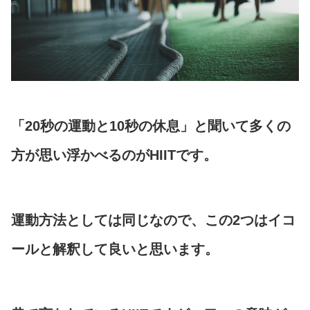
「20秒の運動と10秒の休息」と聞いて多くの
方が思い浮かべるのがHIITです。
運動方法としては同じなので、この2つはイコ
ールと解釈して良いと思います。