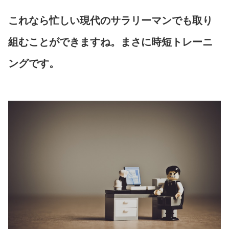
これなら忙しい現代のサラリーマンでも取り
組むことができますね。まさに時短トレーニ
ングです。