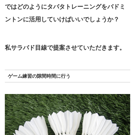
ではどのようにタバタトレーニングをバドミ
ントンに活用していけばいいでしょうか？
私サラバド目線で提案させていただきます。
ゲーム練習の隙間時間に行う