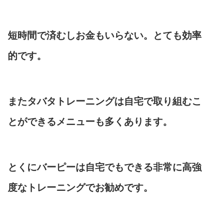
短時間で済むしお金もいらない。とても効率
的です。
またタバタトレーニングは自宅で取り組むこ
とができるメニューも多くあります。
とくにバーピーは自宅でもできる非常に高強
度なトレーニングでお勧めです。