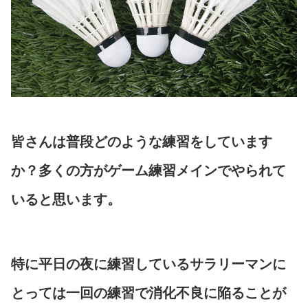
皆さんは普段どのような練習をしています
か？多くの方がゲーム練習メインでやられて
いると思います。
特に平日の夜に練習しているサラリーマンに
とっては一回の練習で消化不良に陥ることが