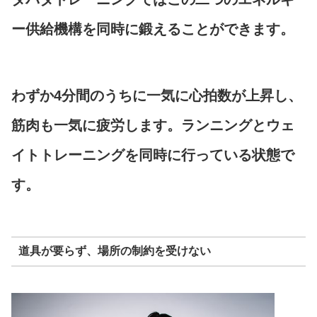
ー供給機構を同時に鍛えることができます。
わずか4分間のうちに一気に心拍数が上昇し、
筋肉も一気に疲労します。ランニングとウェ
イトトレーニングを同時に行っている状態で
す。
道具が要らず、場所の制約を受けない