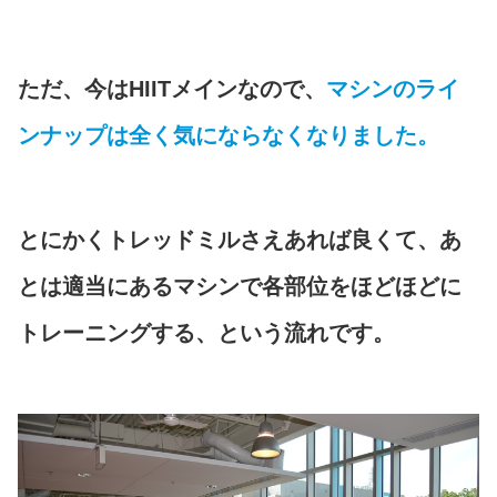
ただ、今はHIITメインなので、
マシンのライ
ンナップは全く気にならなくなりました。
とにかくトレッドミルさえあれば良くて、あ
とは適当にあるマシンで各部位をほどほどに
トレーニングする、という流れです。