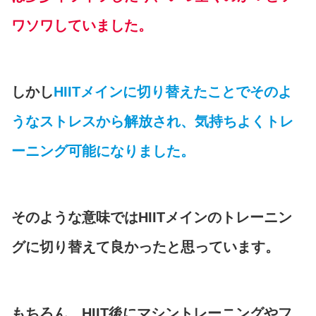
ワソワしていました。
しかし
HIITメインに切り替えたことでそのよ
うなストレスから解放され、気持ちよくトレ
ーニング可能になりました。
そのような意味ではHIITメインのトレーニン
グに切り替えて良かったと思っています。
もちろん、HIIT後にマシントレーニングやフ