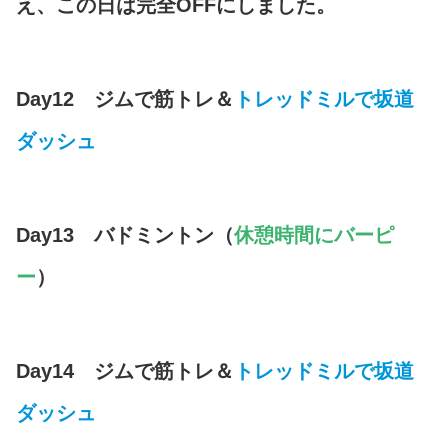
え、この日は完全OFFにしました。
Day12 ジムで筋トレ＆
トレッドミルで坂道
ダッシュ
Day13 バドミントン（
休憩時間にバーピ
ー
）
Day14 ジムで筋トレ＆
トレッドミルで坂道
ダッシュ