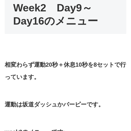
Week2 Day9～
Day16のメニュー
相変わらず運動20秒＋休息10秒を8セットで行
っています。
運動は坂道ダッシュかバーピーです。