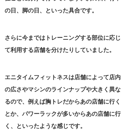
の日、脚の日、といった具合です。
さらに今まではトレーニングする部位に応じ
て利用する店舗を分けたりしていました。
エニタイムフィットネスは店舗によって店内
の広さやマシンのラインナップや大きく異な
るので、例えば胸トレだからあの店舗に行く
とか、パワーラックが多いからあの店舗に行
く、といったような感じです。