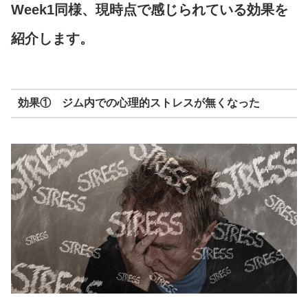
Week1同様、現時点で感じられている効果を
紹介します。
効果① ジム内での心理的ストレスが無くなった