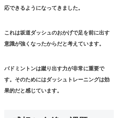
応できるようになってきました。
これは坂道ダッシュのおかげで足を前に出す
意識が強くなったからだと考えています。
バドミントンは蹴り出す力が非常に重要で
す。そのためにはダッシュトレーニングは効
果的だと感じています。