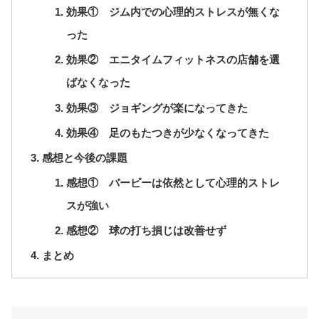
効果① ジム内での心理的ストレスが無くな
った
効果② エニタイムフィットネスの店舗を選
ばなくなった
効果③ ジョギングが楽になってきた
効果④ 足のもたつきが少なくなってきた
感想と今後の課題
感想① バーピーは依然として心理的ストレ
スが強い
感想② 球の打ち損じは改善せず
まとめ