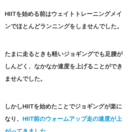
HIITを始める前はウェイトトレーニングメイ
ンでほとんどランニングをしませんでした。
たまに走るときも軽いジョギングでも足腰が
しんどく、なかなか速度を上げることができ
ませんでした。
しかしHIITを始めたことでジョギングが楽に
なり、
HIIT前のウォームアップ走の速度が上
がってきました。