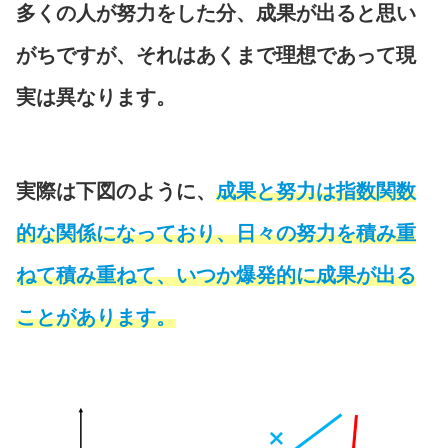
多くの人が努力をした分、成果が出ると思い
がちですが、それはあくまで理想であって現
実は異なります。
実際は下図のように、
成果と努力は指数関数
的な関係になっており、日々の努力を積み重
ねて積み重ねて、いつか爆発的に成果が出る
ことがあります。