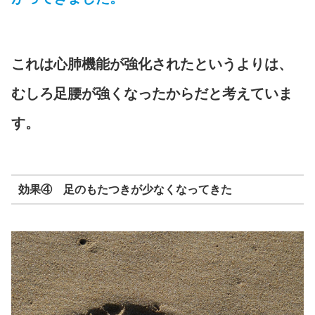
これは心肺機能が強化されたというよりは、
むしろ足腰が強くなったからだと考えていま
す。
効果④ 足のもたつきが少なくなってきた