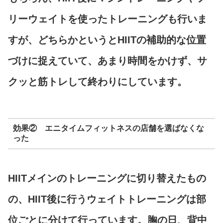
リーウェイトを使ったトレーニングも行いま
すが、どちらかというとHIITの補助的な位置
づけに捉えていて、あまり時間をかけず、サ
クッと筋トレして終わりにしています。
効果② エニタイムフィットネスの店舗を選ばなくな
った
HIITメインのトレーニングに切り替えたもの
の、HIIT後に行うウェイトトレーニングは部
位ごとに分けて行っています。胸の日、背中