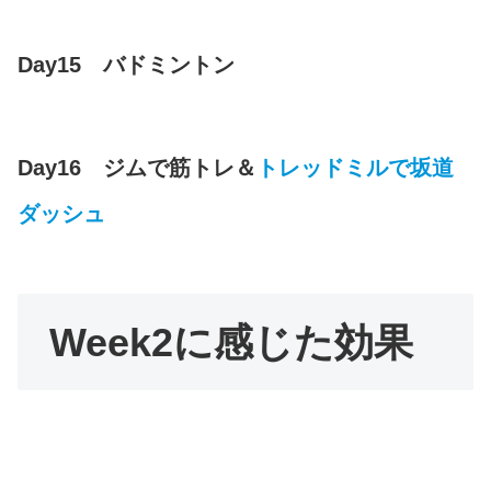
Day15 バドミントン
Day16 ジムで筋トレ＆
トレッドミルで坂道
ダッシュ
Week2に感じた効果