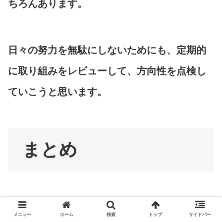
ちろんあります。
日々の努力を無駄にしないためにも、定期的
に取り組みをレビューして、方向性を点検し
ていこうと思います。
まとめ
メニュー
ホーム
検索
トップ
サイドバー