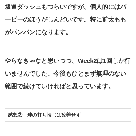
坂道ダッシュもつらいですが、個人的にはバ
ーピーのほうがしんどいです。特に前太もも
がパンパンになります。
やらなきゃなと思いつつ、Week2は1回しか行
いませんでした。今後もひとまず無理のない
範囲で続けていければと思っています。
感想② 球の打ち損じは改善せず