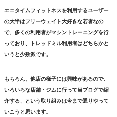
エニタイムフィットネスを利用するユーザー
の大半はフリーウェイト大好きな若者なの
で、多くの利用者がマシントレーニングを行
っており、トレッドミル利用者はどちらかと
いうと少数派です。
もちろん、他店の様子には興味があるので、
いろいろな店舗・ジムに行って当ブログで紹
介する、という取り組みは今まで通りやって
いこうと思います。