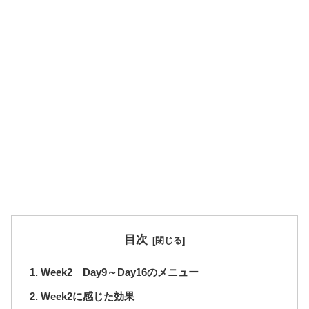
目次
Week2 Day9～Day16のメニュー
Week2に感じた効果