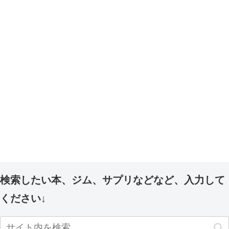
検索したい本、ジム、サプリなどなど、入力して
ください↓