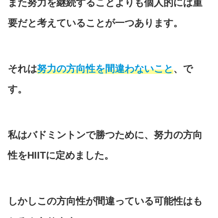
また努力を継続することよりも個人的には重
要だと考えていることが一つあります。
それは
努力の方向性を間違わないこと
、で
す。
私はバドミントンで勝つために、努力の方向
性をHIITに定めました。
しかしこの方向性が間違っている可能性はも