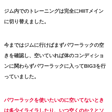
ジム内でのトレーニングは完全にHIITメイン
に切り替えました。
今まではジムに行けばまずパワーラックの空
きを確認し、空いていれば体のコンディショ
ンに関わらずパワーラックに入ってBIG3を行
っていました。
パワーラックを使いたいのに空いてないとき
は多少イライラしたり、いつ空くのか？とソ