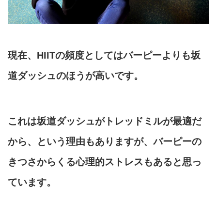
現在、HIITの頻度としてはバーピーよりも坂
道ダッシュのほうが高いです。
これは坂道ダッシュがトレッドミルが最適だ
から、という理由もありますが、バーピーの
きつさからくる心理的ストレスもあると思っ
ています。