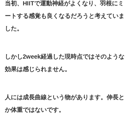
当初、HIITで運動神経がよくなり、羽根にミ
ートする感覚も良くなるだろうと考えていま
した。
しかし2week経過した現時点ではそのような
効果は感じられません。
人には
成長曲線
という物があります。伸長と
か体重ではないです。