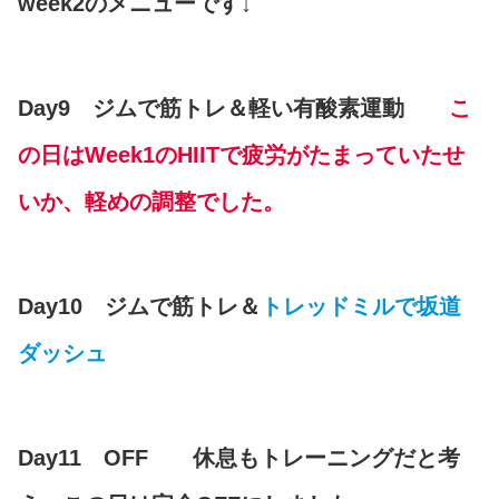
week2のメニューです↓
Day9 ジムで筋トレ＆軽い有酸素運動
こ
の日はWeek1のHIITで疲労がたまっていたせ
いか、軽めの調整でした。
Day10 ジムで筋トレ＆
トレッドミルで坂道
ダッシュ
Day11 OFF 休息もトレーニングだと考