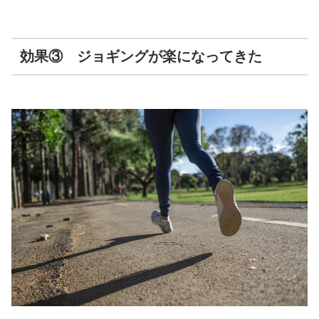
効果③ ジョギングが楽になってきた