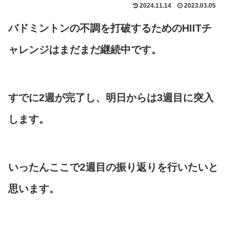
2024.11.14
2023.03.05
バドミントンの不調を打破するためのHIITチ
ャレンジはまだまだ継続中です。
すでに2週が完了し、明日からは3週目に突入
します。
いったんここで2週目の振り返りを行いたいと
思います。