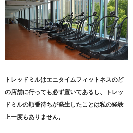
トレッドミルはエニタイムフィットネスのど
の店舗に行っても必ず置いてあるし、トレッ
ドミルの順番待ちが発生したことは私の経験
上一度もありません。