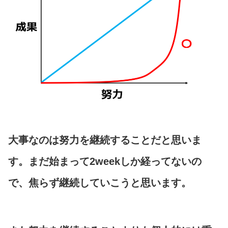
大事なのは努力を継続することだと思いま
す。まだ始まって2weekしか経ってないの
で、焦らず継続していこうと思います。