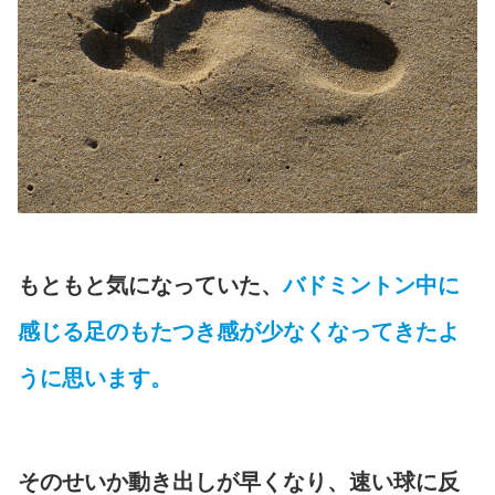
もともと気になっていた、
バドミントン中に
感じる足のもたつき感が少なくなってきたよ
うに思います。
そのせいか動き出しが早くなり、速い球に反