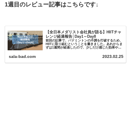
1週目のレビュー記事はこちらです↓
【全日本メダリスト会社員が語る】HIITチャ
レンジ経過報告│Day1～Day8
前回の記事で、バドミントンの不調を打破するため、
HIITに取り組むということを書きました。あれからま
ずは1週間が経過したので、少しだけ感じた効果や感
想を書きたいと思います。HIITに使っているアプリの
紹介...
sala-bad.com
2023.02.25