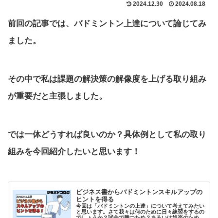
2024.12.30
2024.08.18
前回の記事では、バドミントン上達について論じてみ
ました。
その中で私は課題の解決策の解像度を上げる取り組み
が重要だと主張しました。
では一体どうすれば良いのか？具体例として私の取り
組みを今回紹介したいと思います！
ビジネス書からバドミントンスキルアップの
ヒントを得る
今回は「バドミントンの上達」について考えてみたい
と思います。さて我々は何のために日々練習をするの
でしょうか？試合で勝つため？あるいは娯楽のため？