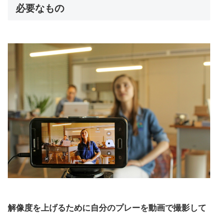
必要なもの
解像度を上げるために自分のプレーを動画で撮影して