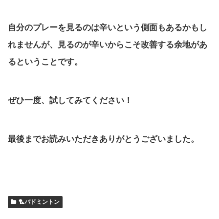
自分のプレーを見るのは辛いという側面もあるかもし
れませんが、見るのが辛いからこそ改善する余地があ
るということです。
ぜひ一度、試してみてください！
最後までお読みいただきありがとうございました。
🏸バドミントン