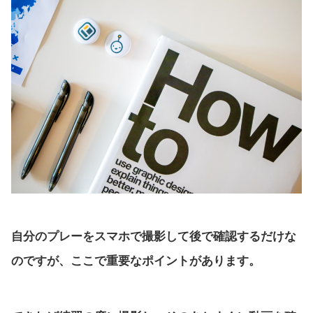
自分のプレーをスマホで撮影して後で確認するだけな
のですが、ここで重要なポイントがあります。