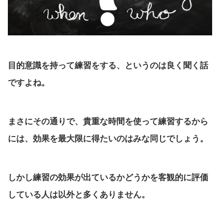
目的意識を持って練習をする、というのは良く聞く話
ですよね。
まさにその通りで、貴重な時間を使って練習するから
には、効果を最大限に得たいのはみな同じでしょう。
しかし練習の効果が出ているかどうかを客観的に評価
している人は以外と多くありません。