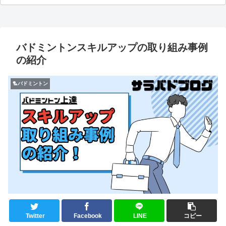
バドミントンスキルアップの取り組み事例
の紹介
🏸バドミントン
Twitter
Facebook
LINE
コピー