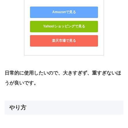
Amazonで見る
Yahoo!ショッピングで見る
楽天市場で見る
日常的に使用したいので、大きすぎず、重すぎないほ
うが良いです。
やり方