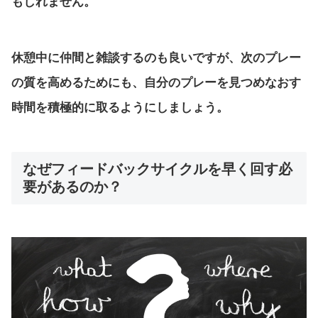
もしれません。
休憩中に仲間と雑談するのも良いですが、次のプレー
の質を高めるためにも、自分のプレーを見つめなおす
時間を積極的に取るようにしましょう。
なぜフィードバックサイクルを早く回す必
要があるのか？