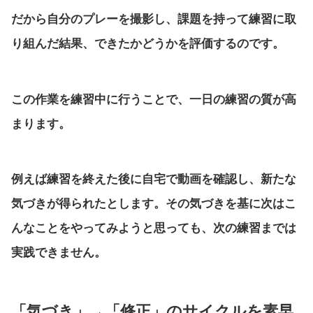
だから自分のプレーを撮影し、課題を持って練習に取
り組んだ結果、できたかどうかを評価するのです。
この作業を練習中に行うことで、一日の練習の質が高
まります。
例えば練習を終えた後に自宅で動画を確認し、新たな
気づきが得られたとします。その気づきを基に次はこ
んなことをやってみようと思っても、次の練習までは
実践できません。
「気づき」→「修正」のサイクルを素早