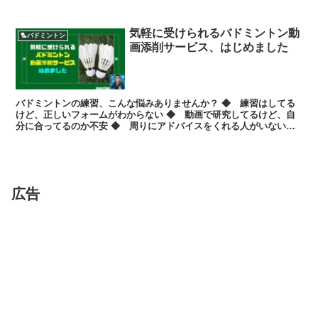
この記事では、メーカーにも実際に問い合わせて得...
気軽に受けられるバドミントン動
🏸バドミントン
画添削サービス、はじめました
バドミントンの練習、こんな悩みありませんか？ ◆ 練習はしてる
けど、正しいフォームがわからない ◆ 動画で研究してるけど、自
分に合ってるのか不安 ◆ 周りにアドバイスをくれる人がいない
◆ 試合でいつも同じパター...
広告