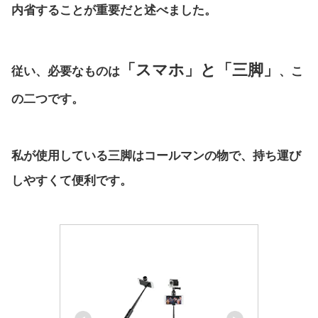
内省することが重要だと述べました。
「スマホ」と「三脚」
従い、必要なものは
、こ
の二つです。
私が使用している三脚はコールマンの物で、持ち運び
しやすくて便利です。