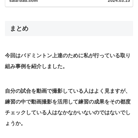
sala-bad.com
2024.03.15
を紹介していきます。...
まとめ
今回はバドミントン上達のために私が行っている取り
組み事例を紹介しました。
自分の試合を動画で撮影している人はよく見ますが、
練習の中で動画撮影を活用して練習の成果をその都度
チェックしている人はなかなかいないのではないでし
ょうか。