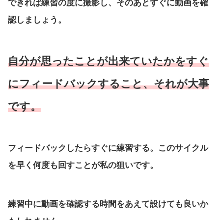
できれば練習の度に撮影し、そのあとすぐに動画を確
認しましょう。
自分が思ったことが出来ていたかをすぐ
にフィードバックすること、それが大事
です。
フィードバックしたらすぐに練習する。このサイクル
を早く何度も回すことが私の狙いです。
練習中に動画を確認する時間をあえて設けても良いか