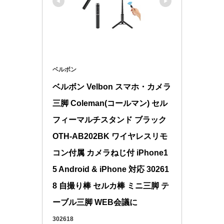
ベルボン
ベルボン Velbon スマホ・カメラ
三脚 Coleman(コールマン) セル
フィーマルチスタンド ブラック 
OTH-AB202BK ワイヤレスリモ
コン付属 カメラねじ付 iPhone1
5 Android & iPhone 対応 30261
8 自撮り棒 セルカ棒 ミニ三脚 テ
ーブル三脚 WEB会議に
302618