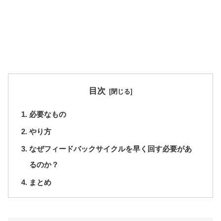
目次
必要なもの
やり方
なぜフィードバックサイクルを早く回す必要があ
るのか？
まとめ