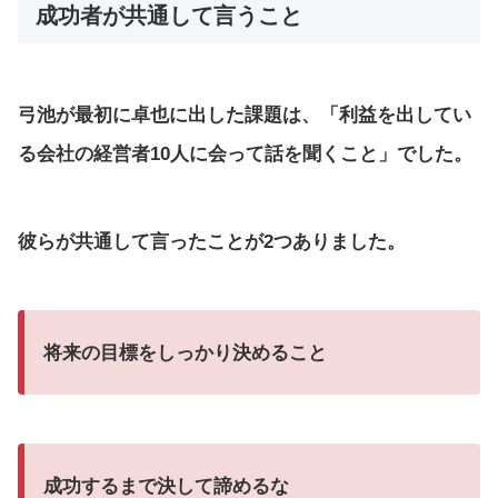
成功者が共通して言うこと
弓池が最初に卓也に出した課題は、「利益を出してい
る会社の経営者10人に会って話を聞くこと」でした。
彼らが共通して言ったことが2つありました。
将来の目標をしっかり決めること
成功するまで決して諦めるな