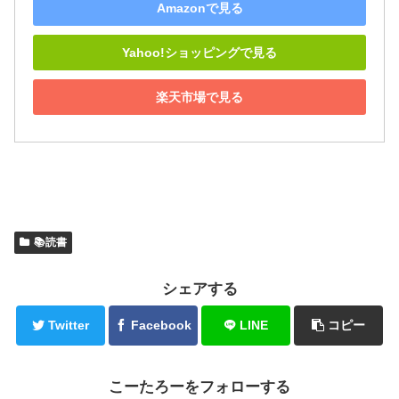
Amazonで見る
Yahoo!ショッピングで見る
楽天市場で見る
📚読書
シェアする
Twitter
Facebook
LINE
コピー
こーたろーをフォローする