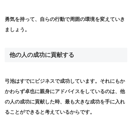
勇気を持って、自らの行動で周囲の環境を変えていき
ましょう。
他の人の成功に貢献する
弓池はすでにビジネスで成功しています。それにもか
かわらず卓也に親身にアドバイスをしているのは、他
の人の成功に貢献した時、最も大きな成功を手に入れ
ることができると考えているからです。