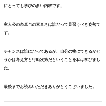
にとっても学びの多い内容です。
主人公の泉卓也の素直さは誰だって見習うべき姿勢で
す。
チャンスは誰にだってあるが、自分の物にできるかど
うかは考え方と行動次第だということを私は学びまし
た。
最後までお読みいただきありがとうございました。