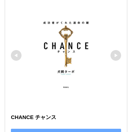
CHANCE チャンス