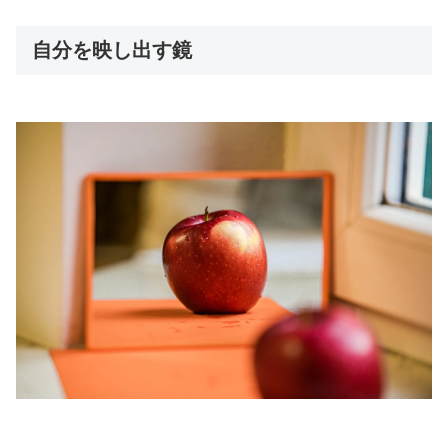
自分を映し出す鏡