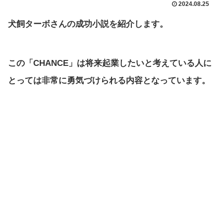
2024.08.25
犬飼ターボさんの成功小説を紹介します。
この「CHANCE」は将来起業したいと考えている人に
とっては非常に勇気づけられる内容となっています。