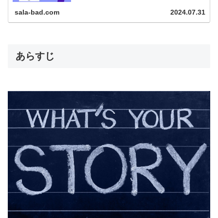
きます。本書の内容を簡単に紹介したいと思います。
基本情報発売日：...
sala-bad.com
2024.07.31
あらすじ