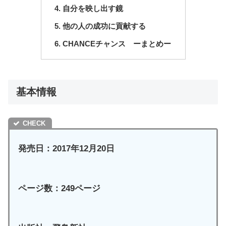
自分を映し出す鏡
他の人の成功に貢献する
CHANCEチャンス ーまとめー
基本情報
発売日：2017年12月20日
ページ数：249ページ