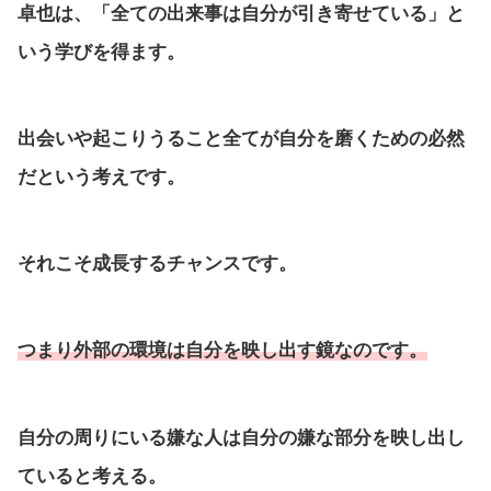
卓也は、「全ての出来事は自分が引き寄せている」と
いう学びを得ます。
出会いや起こりうること全てが自分を磨くための必然
だという考えです。
それこそ成長するチャンスです。
つまり外部の環境は自分を映し出す鏡なのです。
自分の周りにいる嫌な人は自分の嫌な部分を映し出し
ていると考える。