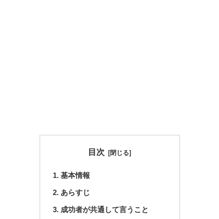
目次
基本情報
あらすじ
成功者が共通して言うこと