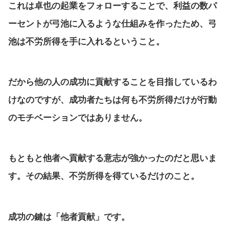
これは卓也の起業をフォローすることで、利益の数パ
ーセントが弓池に入るような仕組みを作ったため、弓
池は不労所得を手に入れるということ。
だから他の人の成功に貢献することを目指しているわ
けなのですが、成功者たちは何も不労所得だけが行動
のモチベーションではありません。
もともと他者へ貢献する意志が強かったのだと思いま
す。その結果、不労所得を得ているだけのこと。
成功の鍵は「他者貢献」です。