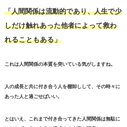
「人間関係は流動的であり、人生で少
しだけ触れあった他者によって救わ
れることもある」
これは人間関係の本質を突いている気がしますね。
人の成長と共に付き合う人を棚卸しして、その時々に
あった人と過ごせばいい。
とはいえ、これまで付き合ってきた人間関係は無駄に