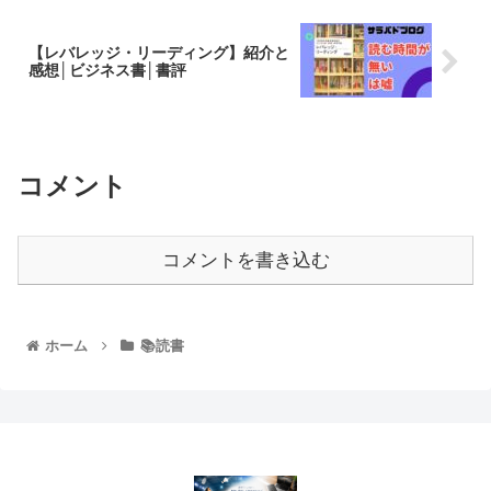
【レバレッジ・リーディング】紹介と
感想│ビジネス書│書評
コメント
コメントを書き込む
ホーム
📚読書