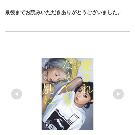
最後までお読みいただきありがとうございました。