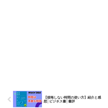
【後悔しない時間の使い方】紹介と感
想│ビジネス書│書評