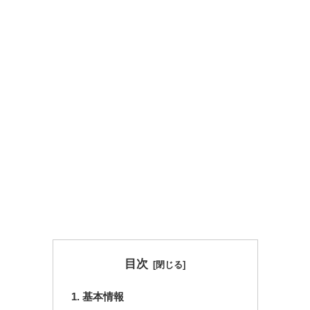
目次
基本情報