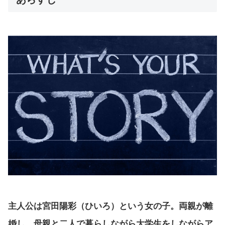
主人公は宮田陽彩（ひいろ）という女の子。両親が離
婚し、母親と二人で暮らしながら大学生をしながらア