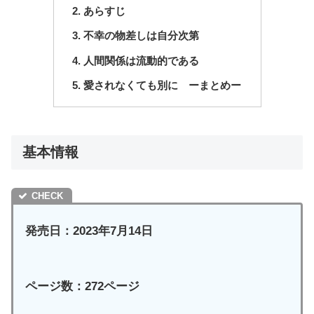
あらすじ
不幸の物差しは自分次第
人間関係は流動的である
愛されなくても別に ーまとめー
基本情報
発売日：2023年7月14日
ページ数：272ページ