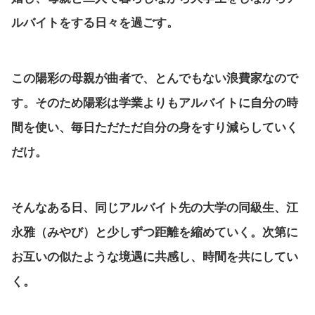
ルバイトをする日々を過ごす。
この陽彩の母親が曲者で、とんでもない浪費家なので
す。そのため陽彩は学業よりもアルバイトに自分の時
間を使い、毎日ただただ自分の身をすり減らしていく
だけ。
そんなある日、同じアルバイト先の大学の同級生、江
永雅（みやび）と少しずつ距離を縮めていく。次第に
お互いの似たような境遇に共感し、時間を共にしてい
く。