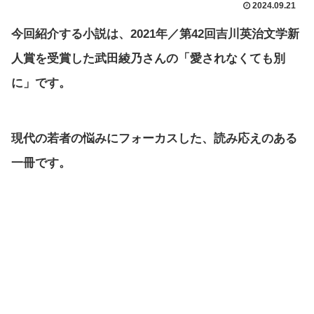
2024.09.21
今回紹介する小説は、2021年／第42回吉川英治文学新
人賞を受賞した武田綾乃さんの「愛されなくても別
に」です。
現代の若者の悩みにフォーカスした、読み応えのある
一冊です。