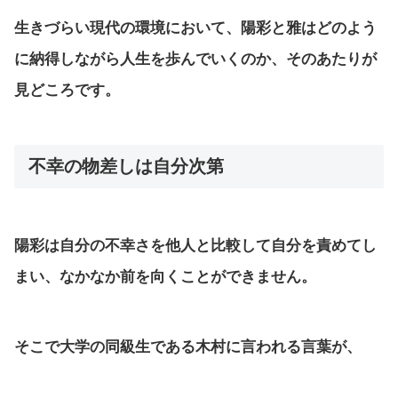
生きづらい現代の環境において、陽彩と雅はどのよう
に納得しながら人生を歩んでいくのか、そのあたりが
見どころです。
不幸の物差しは自分次第
陽彩は自分の不幸さを他人と比較して自分を責めてし
まい、なかなか前を向くことができません。
そこで大学の同級生である木村に言われる言葉が、