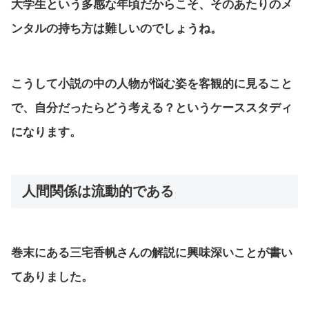
大学生という多感な年頃だからこそ、そのあたりのメ
ンタルの持ち方は難しいのでしょうね。
こうして小説の中の人物が悩む姿を客観的に見ること
で、自分だったらどう考える？というケーススタディ
になります。
人間関係は流動的である
巻末にある三宅香帆さんの解説に興味深いことが書い
てありました。