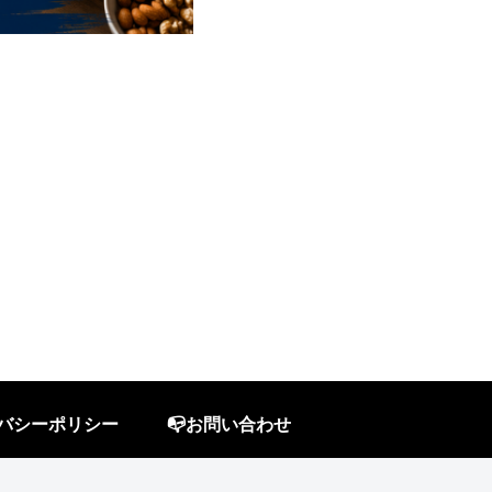
イバシーポリシー
📭お問い合わせ