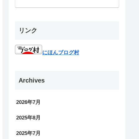
リンク
にほんブログ村
Archives
2026年7月
2025年8月
2025年7月