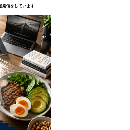
報発信をしています