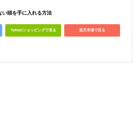
ない頭を手に入れる方法
Yahoo!ショッピングで見る
楽天市場で見る