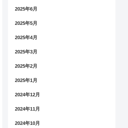
2025年6月
2025年5月
2025年4月
2025年3月
2025年2月
2025年1月
2024年12月
2024年11月
2024年10月