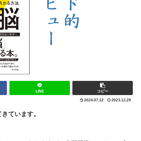
LINE
コピー
2024.07.12
2023.12.29
てきています。