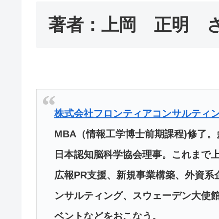
著者：上岡 正明 
株式会社フロンティアコンサルティ
MBA（情報工学博士前期課程)修了。
日本認知脳科学協会理事。これまで上
広報PR支援、新規事業構築、外資系
ンサルティング、スウェーデン大使
ベントなどをおこなう。