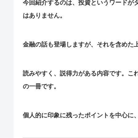
今回紹介するのは、投資というワードが
はありません。
金融の話も登場しますが、それを含めた
読みやすく、説得力がある内容です。こ
の一冊です。
個人的に印象に残ったポイントを中心に