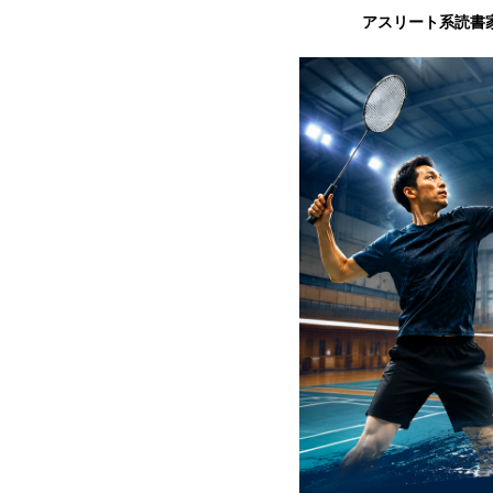
アスリート系読書