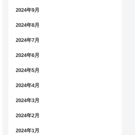
2024年9月
2024年8月
2024年7月
2024年6月
2024年5月
2024年4月
2024年3月
2024年2月
2024年1月