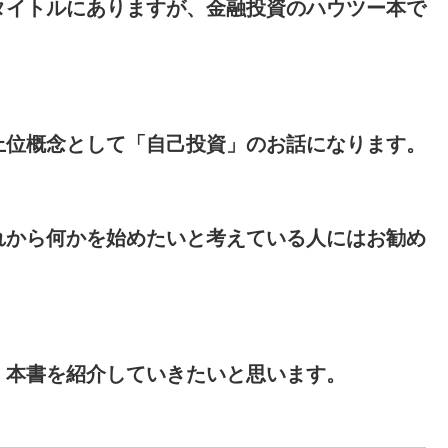
タイトルにありますが、金融投資のハウツー本で
上位概念として
「自己投資」
のお話になります。
れから何かを始めたいと考えている人にはお勧め
、本書を紹介していきたいと思います。