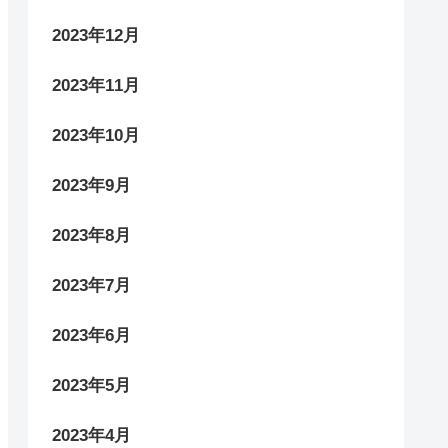
2023年12月
2023年11月
2023年10月
2023年9月
2023年8月
2023年7月
2023年6月
2023年5月
2023年4月