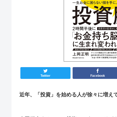
Twitter
Facebook
近年、「投資」を始める人が徐々に増え