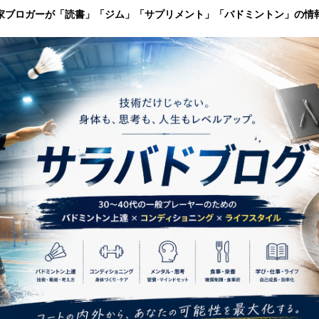
家ブロガーが「読書」「ジム」「サプリメント」「バドミントン」の情