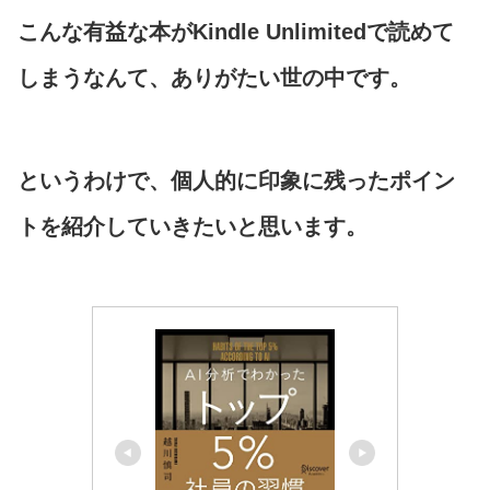
こんな有益な本がKindle Unlimitedで読めて
しまうなんて、ありがたい世の中です。
というわけで、個人的に印象に残ったポイン
トを紹介していきたいと思います。