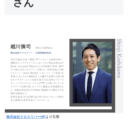
さん
株式会社クロスリバーHP
より引用