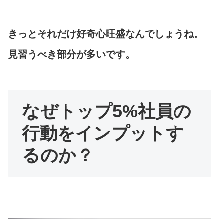
きっとそれだけ好奇心旺盛なんでしょうね。
見習うべき部分が多いです。
なぜトップ5%社員の
行動をインプットす
るのか？