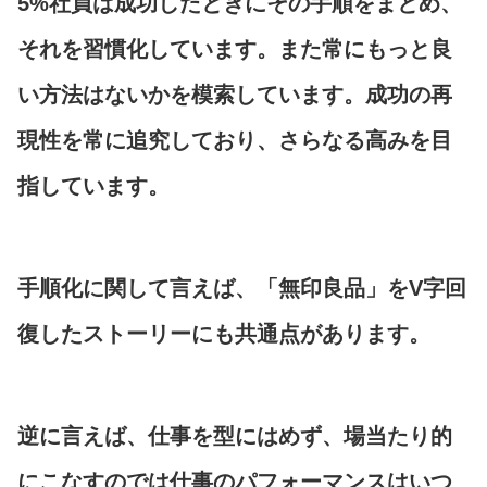
5%社員は成功したときにその手順をまとめ、
それを習慣化しています。
また常にもっと良
い方法はないかを模索しています。成功の再
現性を常に追究しており、さらなる高みを目
指しています。
手順化に関して言えば、「無印良品」をV字回
復したストーリーにも共通点があります。
逆に言えば、仕事を型にはめず、場当たり的
にこなすのでは仕事のパフォーマンスはいつ