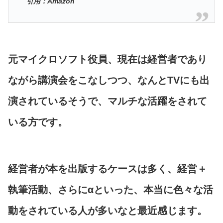
引用：Amazon
元マイクロソフト役員、現在は経営者であり
ながら講演会をこなしつつ、なんとTVにも出
演されているそうで、マルチな活躍をされて
いる方です。
経営者が本を出版するケースは多く、経営＋
執筆活動、さらにαといった、本当に色々な活
動をされている人が多いなと最近感じます。