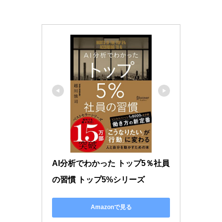
AI分析でわかった トップ5％社員
の習慣 トップ5%シリーズ
Amazonで見る