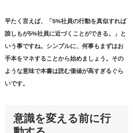
平たく言えば、「5%社員の行動を真似すれば
誰しもが5%社員に近づくことができる。」と
いう事ですね。シンプルに、何事もまずはお
手本をマネすることから始めましょう。その
ような意味で本書は読む価値が高すぎるぐら
いです。
意識を変える前に行
動する