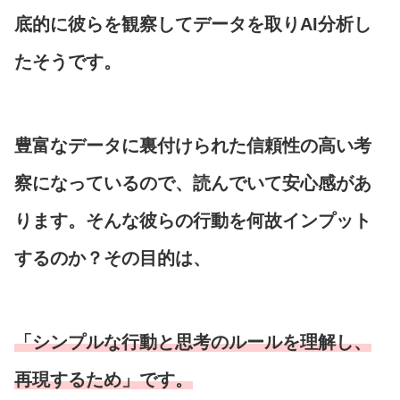
底的に彼らを観察してデータを取りAI分析し
たそうです。
豊富なデータに裏付けられた信頼性の高い考
察になっているので、読んでいて安心感があ
ります。そんな彼らの行動を何故インプット
するのか？その目的は、
「シンプルな行動と思考のルールを理解し、
再現するため」です。