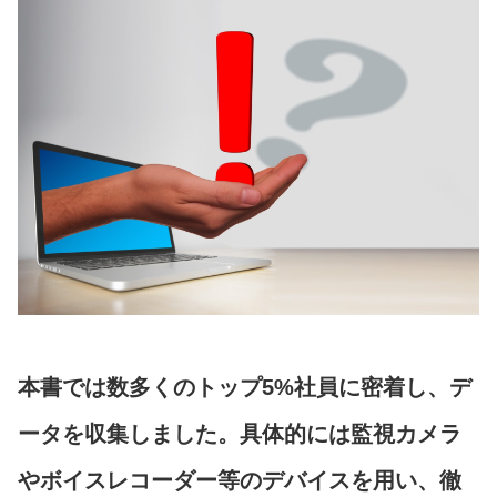
本書では数多くのトップ5%社員に密着し、デ
ータを収集しました。具体的には監視カメラ
やボイスレコーダー等のデバイスを用い、徹