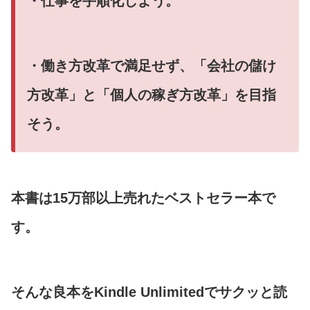
・仕事を手順化しよう。
・働き方改革で満足せず、「会社の儲け
方改革」と「個人の稼ぎ方改革」を目指
そう。
本書は15万部以上売れたベストセラー本で
す。
そんな良本をKindle Unlimitedでサクッと読