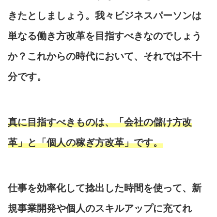
きたとしましょう。我々ビジネスパーソンは
単なる働き方改革を目指すべきなのでしょう
か？これからの時代において、それでは不十
分です。
真に目指すべきものは、「会社の儲け方改
革」と「個人の稼ぎ方改革」です。
仕事を効率化して捻出した時間を使って、新
規事業開発や個人のスキルアップに充てれ