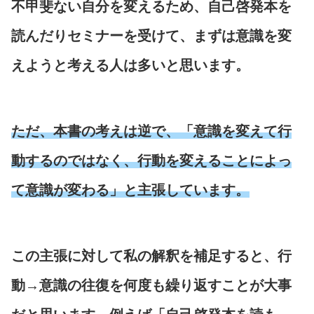
不甲斐ない自分を変えるため、自己啓発本を
読んだりセミナーを受けて、まずは意識を変
えようと考える人は多いと思います。
ただ、本書の考えは逆で、「意識を変えて行
動するのではなく、行動を変えることによっ
て意識が変わる」と主張しています。
この主張に対して私の解釈を補足すると、行
動→意識の往復を何度も繰り返すことが大事