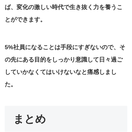
ば、変化の激しい時代で生き抜く力を養うこ
とができます。
5%社員になることは手段にすぎないので、そ
の先にある目的をしっかり意識して日々過ご
していかなくてはいけないなと痛感しまし
た。
まとめ