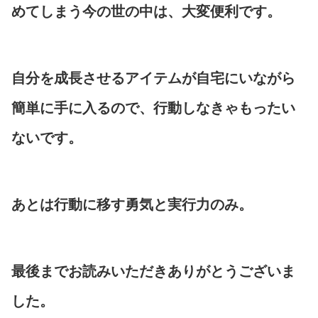
めてしまう今の世の中は、大変便利です。
自分を成長させるアイテムが自宅にいながら
簡単に手に入るので、行動しなきゃもったい
ないです。
あとは行動に移す勇気と実行力のみ。
最後までお読みいただきありがとうございま
した。