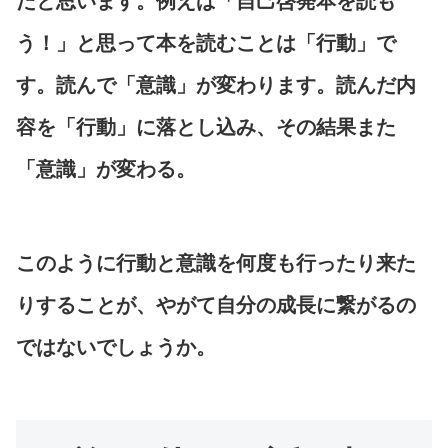
だと思います。例えば「自己啓発本を読も
う！」と思って本を読むことは「行動」で
す。読んで「意識」が変わります。読んだ内
容を「行動」に落とし込み、その結果また
「意識」が変わる。
このように行動と意識を何度も行ったり来た
りすることが、やがて自分の成長に繋がるの
ではないでしょうか。