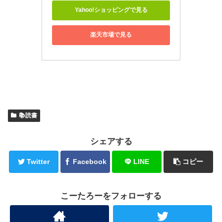
Yahoo!ショッピングで見る
楽天市場で見る
📚読書
シェアする
Twitter
Facebook
LINE
コピー
こーたろーをフォローする