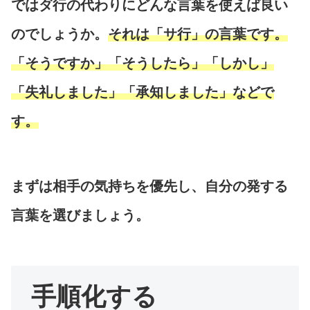
ではダ行の代わりにどんな言葉を使えば良い
のでしょうか。
それは「サ行」の言葉です。
「そうですか」「そうしたら」「しかし」
「失礼しました」「承知しました」などで
す。
まずは相手の気持ちを優先し、自分の発する
言葉を選びましょう。
手順化する