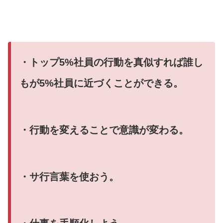
・トップ5%社員の行動を真似すれば誰し
もが5%社員に近づくことができる。
・行動を変えることで意識が変わる。
・サ行言葉を使おう。