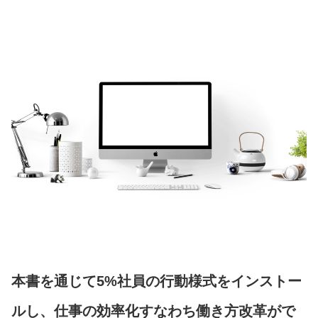
本書を通じて5%社員の行動様式をインストー
ルし、仕事の効率化すなわち働き方改革がで