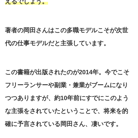
えるでしょう。
著者の岡田さんはこの多職モデルこそが次世
代の仕事モデルだと主張しています。
この書籍が出版されたのが2014年。今でこそ
フリーランサーや副業・兼業がブームになり
つつありますが、約10年前にすでにこのよう
な主張をされていたということで、将来を的
確に予言されている岡田さん、凄いです。