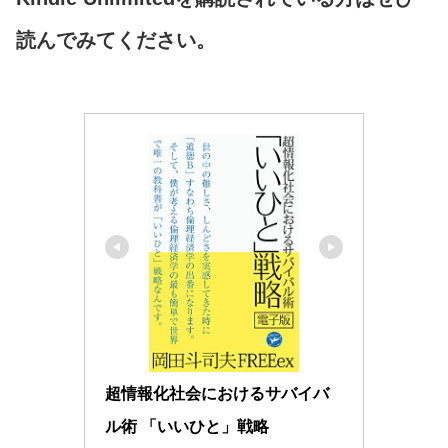
読んでみてください。
超情報化社会におけるサバイバ
ル術 「いいひと」戦略