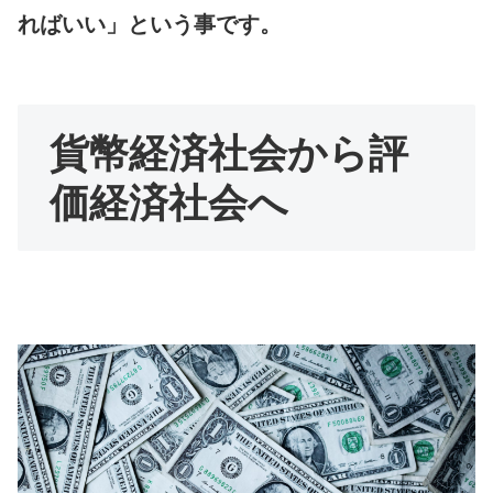
ればいい」という事です。
貨幣経済社会から評
価経済社会へ