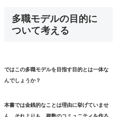
多職モデルの目的に
ついて考える
ではこの多職モデルを目指す目的とは一体な
んでしょうか？
本書では金銭的なことは理由に挙げていませ
ん。それよりも、複数のコミュニティを作る