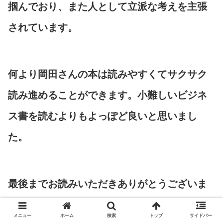
掴んでおり、また人として立派な考えを主張
されています。
何より岡田さんの本は読みやすくてサクサク
読み進めることができます。小難しいビジネ
ス書を読むよりもよっぽど良いと思いまし
た。
最後までお読みいただきありがとうございま
す。
メニュー
ホーム
検索
トップ
サイドバー