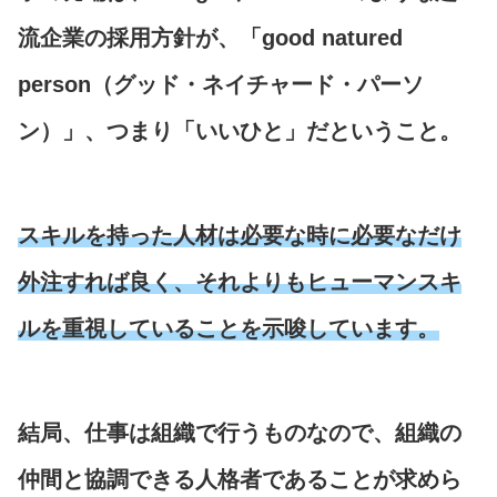
流企業の採用方針が、「good natured
person（グッド・ネイチャード・パーソ
ン）」、つまり「いいひと」だということ。
スキルを持った人材は必要な時に必要なだけ
外注すれば良く、それよりもヒューマンスキ
ルを重視していることを示唆しています。
結局、仕事は組織で行うものなので、組織の
仲間と協調できる人格者であることが求めら