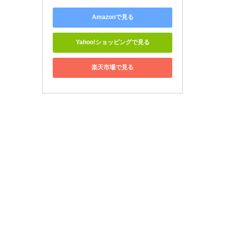
Amazonで見る
Yahoo!ショッピングで見る
楽天市場で見る