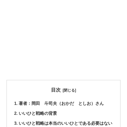
目次
著者：岡田 斗司夫（おかだ としお）さん
いいひと戦略の背景
いいひと戦略は本当のいいひとである必要はない