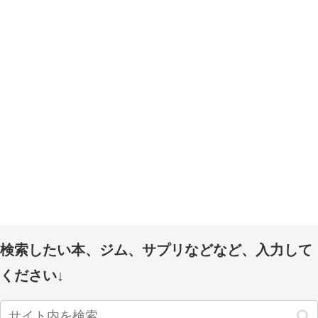
検索したい本、ジム、サプリなどなど、入力して
ください↓