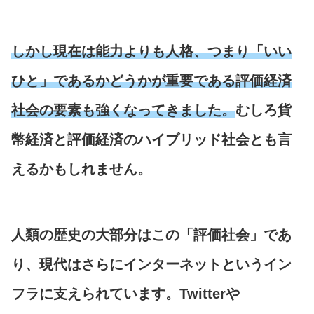
しかし現在は能力よりも人格、つまり「いい
ひと」であるかどうかが重要である評価経済
社会の要素も強くなってきました。
むしろ貨
幣経済と評価経済のハイブリッド社会とも言
えるかもしれません。
人類の歴史の大部分はこの「評価社会」であ
り、現代はさらにインターネットというイン
フラに支えられています。Twitterや