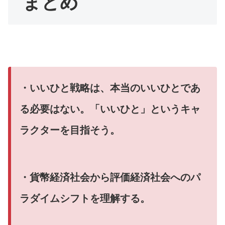
まとめ
・いいひと戦略は、本当のいいひとであ
る必要はない。「いいひと」というキャ
ラクターを目指そう。
・貨幣経済社会から評価経済社会へのパ
ラダイムシフトを理解する。