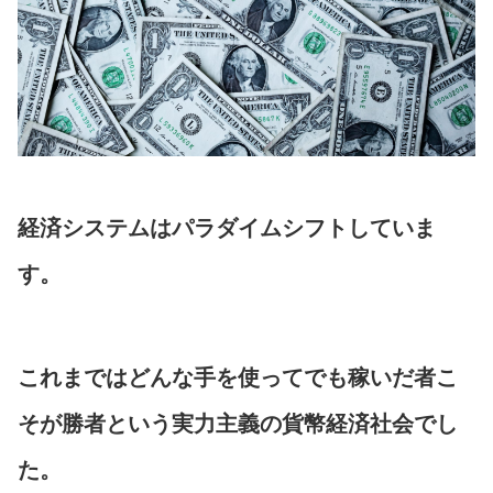
経済システムはパラダイムシフトしていま
す。
これまではどんな手を使ってでも稼いだ者こ
そが勝者という実力主義の貨幣経済社会でし
た。