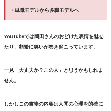
・単職モデルから多職モデルへ
YouTubeでは岡田さんのおどけた表情を魅せ
たり、頻繁に笑いが巻き起こっています。
一見「大丈夫か？この人」と思うかもしれま
せん。
しかしこの書籍の内容は人間の心理を的確に