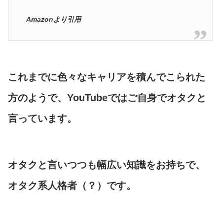
Amazonより引用
これまでに色々なキャリアを積んでこられた
方のようで、YouTubeではご自身でオタクと
言っています。
オタクと言いつつも幅広い知識をお持ちで、
オタク系人格者（？）です。