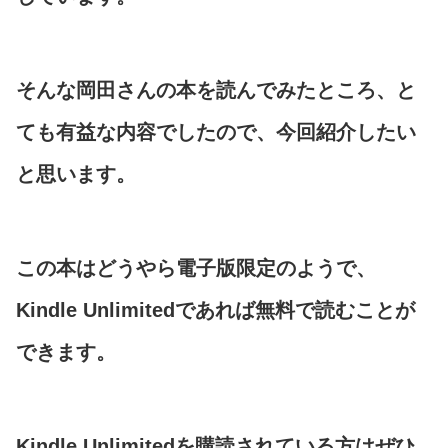
そんな岡田さんの本を読んでみたところ、と
ても有益な内容でしたので、今回紹介したい
と思います。
この本はどうやら電子版限定のようで、
Kindle Unlimitedであれば無料で読むことが
できます。
Kindle Unlimitedを購読されている方はぜひ