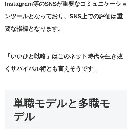
Instagram等のSNSが重要なコミュニケーショ
ンツールとなっており、SNS上での評価は重
要な指標となります。
「いいひと戦略」はこのネット時代を生き抜
くサバイバル術とも言えそうです。
単職モデルと多職モ
デル