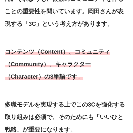
ことの重要性を問いています。岡田さんが表
現する「3C」という考え方があります。
コンテンツ（Content）、コミュニティ
（Community）、キャラクター
（Character）の3単語です。
多職モデルを実現する上でこの3Cを強化する
取り組みは必須で、そのためにも「いいひと
戦略」が重要になります。