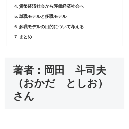
貨幣経済社会から評価経済社会へ
単職モデルと多職モデル
多職モデルの目的について考える
まとめ
著者：岡田 斗司夫
（おかだ としお）
さん