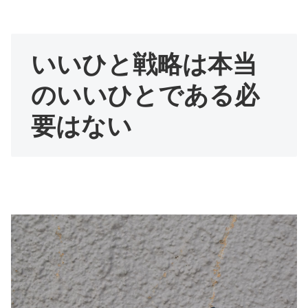
いいひと戦略は本当
のいいひとである必
要はない