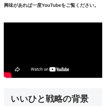
興味があれば一度YouTubeをご覧ください。
いいひと戦略の背景