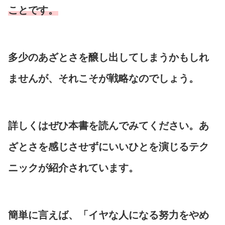
ことです。
多少のあざとさを醸し出してしまうかもしれ
ませんが、それこそが戦略なのでしょう。
詳しくはぜひ本書を読んでみてください。あ
ざとさを感じさせずにいいひとを演じるテク
ニックが紹介されています。
簡単に言えば、「イヤな人になる努力をやめ