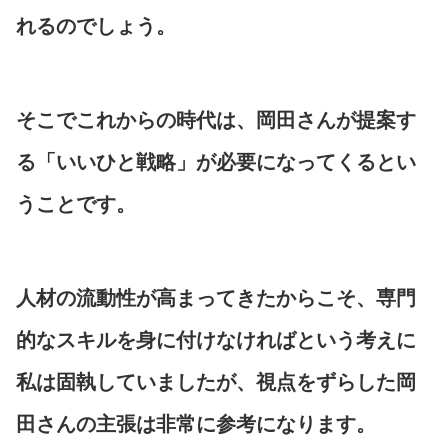
れるのでしょう。
そこでこれからの時代は、岡田さんが提案す
る「いいひと戦略」が必要になってくるとい
うことです。
人材の流動性が高まってきたからこそ、専門
的なスキルを身に付けなければという考えに
私は固執していましたが、視点をずらした岡
田さんの主張は非常に参考になります。