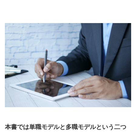
本書では単職モデルと多職モデルという二つ