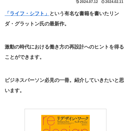
2024.07.12
2024.02.11
「ライフ・シフト」
という有名な書籍を書いたリン
ダ・グラットン氏の最新作。
激動の時代における働き方の再設計へのヒントを得る
ことができます。
ビジネスパーソン必見の一冊。紹介していきたいと思
います。