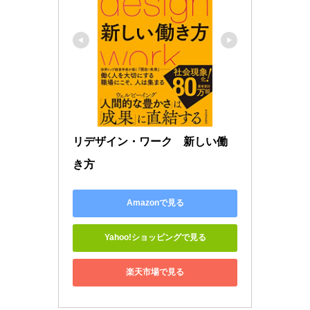
リデザイン・ワーク　新しい働
き方
Amazonで見る
Yahoo!ショッピングで見る
楽天市場で見る