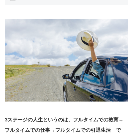
3ステージの人生というのは、フルタイムでの教育→
フルタイムでの仕事→フルタイムでの引退生活 で