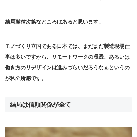
結局職種次第なところはあると思います。
モノづくり立国である日本では、まだまだ製造現場仕
事は多いですから、リモートワークの浸透、あるいは
働き方のリデザインは進みづらいだろうなぁというの
が私の所感です。
結局は信頼関係が全て