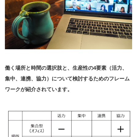
働く場所と時間の選択肢と、生産性の4要素（活力、
集中、連携、協力）について検討するためのフレーム
ワークが紹介されています。