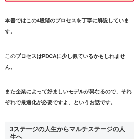
本書ではこの4段階のプロセスを丁寧に解説していま
す。
このプロセスはPDCAに少し似ているかもしれませ
ん。
また企業によって好ましいモデルが異なるので、それ
ぞれで最適化が必要ですよ、というお話です。
3ステージの人生からマルチステージの人
生へ