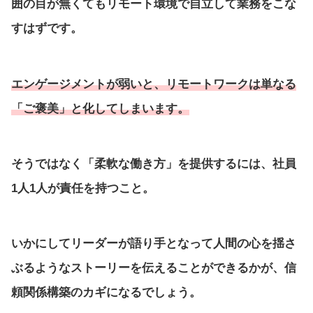
囲の目が無くてもリモート環境で自立して業務をこな
すはずです。
エンゲージメントが弱いと、リモートワークは単なる
「ご褒美」と化してしまいます。
そうではなく「柔軟な働き方」を提供するには、社員
1人1人が責任を持つこと。
いかにしてリーダーが語り手となって人間の心を揺さ
ぶるようなストーリーを伝えることができるかが、信
頼関係構築のカギになるでしょう。