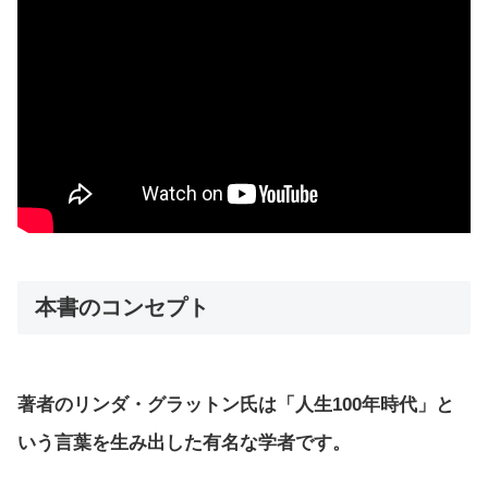
本書のコンセプト
著者のリンダ・グラットン氏は「人生100年時代」と
いう言葉を生み出した有名な学者です。