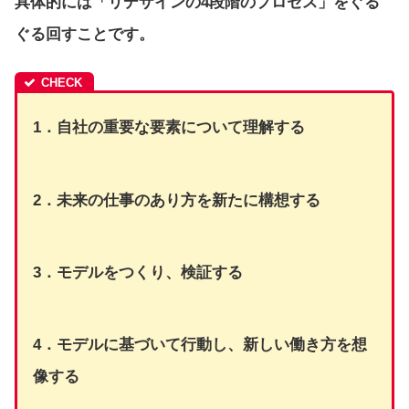
具体的には
「リデザインの4段階のプロセス」
をぐる
ぐる回すことです。
1．自社の重要な要素について理解する
2．未来の仕事のあり方を新たに構想する
3．モデルをつくり、検証する
4．モデルに基づいて行動し、新しい働き方を想
像する