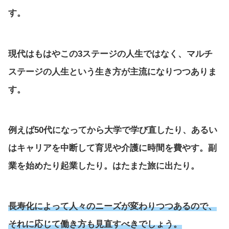
す。
現代はもはやこの3ステージの人生ではなく、マルチ
ステージの人生という生き方が主流になりつつありま
す。
例えば50代になってから大学で学び直したり、あるい
はキャリアを中断して育児や介護に時間を費やす。副
業を始めたり起業したり。はたまた旅に出たり。
長寿化によって人々のニーズが変わりつつあるので、
それに応じて働き方も見直すべきでしょう。