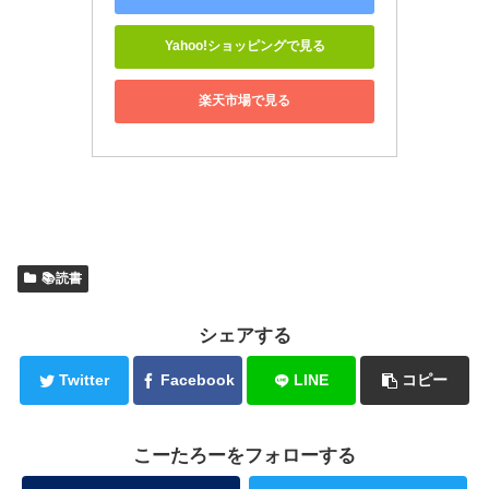
Yahoo!ショッピングで見る
楽天市場で見る
📚読書
シェアする
Twitter
Facebook
LINE
コピー
こーたろーをフォローする