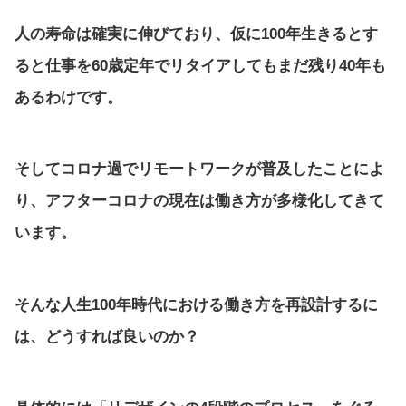
人の寿命は確実に伸びており、仮に100年生きるとす
ると仕事を60歳定年でリタイアしてもまだ残り40年も
あるわけです。
そしてコロナ過でリモートワークが普及したことによ
り、アフターコロナの現在は働き方が多様化してきて
います。
そんな人生100年時代における働き方を再設計するに
は、どうすれば良いのか？