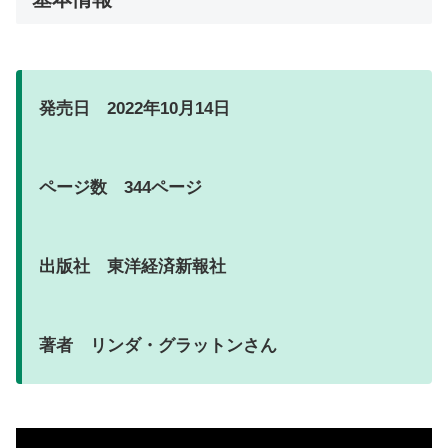
発売日 2022年10月14日
ページ数 344ページ
出版社 東洋経済新報社
著者 リンダ・グラットンさん