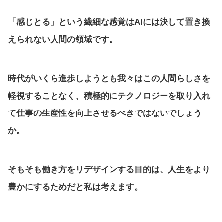
「感じとる」という繊細な感覚はAIには決して置き換
えられない人間の領域です。
時代がいくら進歩しようとも我々はこの人間らしさを
軽視することなく、積極的にテクノロジーを取り入れ
て仕事の生産性を向上させるべきではないでしょう
か。
そもそも働き方をリデザインする目的は、人生をより
豊かにするためだと私は考えます。