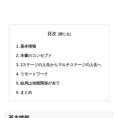
目次
基本情報
本書のコンセプト
3ステージの人生からマルチステージの人生へ
リモートワーク
結局は信頼関係が全て
まとめ
基本情報