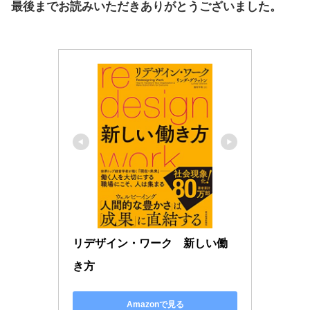
最後までお読みいただきありがとうございました。
リデザイン・ワーク　新しい働
き方
Amazonで見る