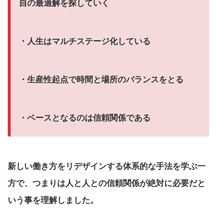
自の最適解を探していく
・人生はマルチステージ化している
・生産性起点で時間と場所のバランスをとる
・ベースとなるのは信頼関係である
新しい働き方をリデザインする体系的な手法を学ぶ一
方で、つまりは人と人との信頼関係が絶対に必要だと
いう事を理解しました。