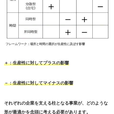
フレームワーク：場所と時間の選択が生産性に及ぼす影響
＋：生産性に対してプラスの影響
－：生産性に対してマイナスの影響
それぞれの企業を支える柱となる事業が、どのような
形が最適かを念頭に考える必要があります。