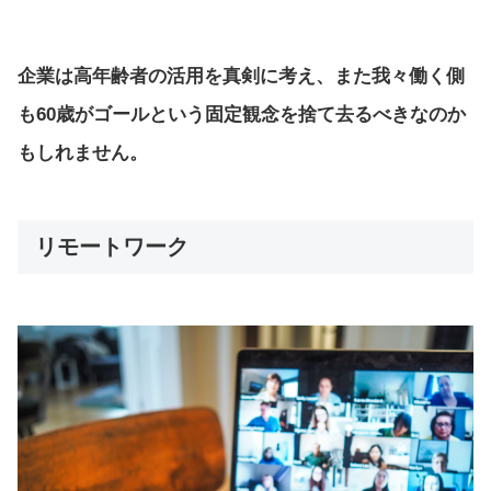
企業は高年齢者の活用を真剣に考え、また我々働く側
も60歳がゴールという固定観念を捨て去るべきなのか
もしれません。
リモートワーク