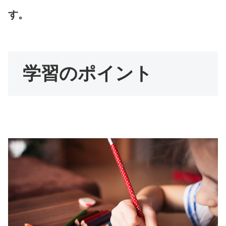
す。
学習のポイント