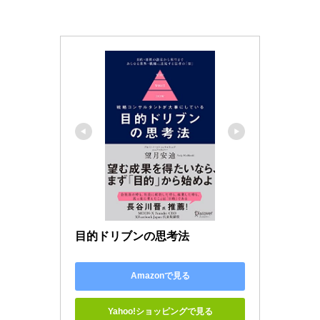
目的ドリブンの思考法
Amazonで見る
Yahoo!ショッピングで見る