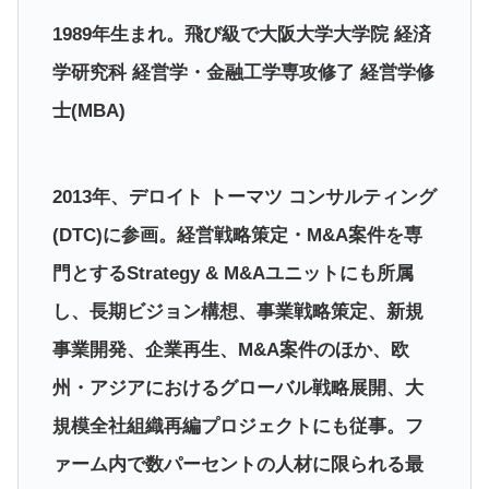
1989年生まれ。飛び級で大阪大学大学院 経済
学研究科 経営学・金融工学専攻修了 経営学修
士(MBA)
2013年、デロイト トーマツ コンサルティング
(DTC)に参画。経営戦略策定・M&A案件を専
門とするStrategy & M&Aユニットにも所属
し、長期ビジョン構想、事業戦略策定、新規
事業開発、企業再生、M&A案件のほか、欧
州・アジアにおけるグローバル戦略展開、大
規模全社組織再編プロジェクトにも従事。フ
ァーム内で数パーセントの人材に限られる最