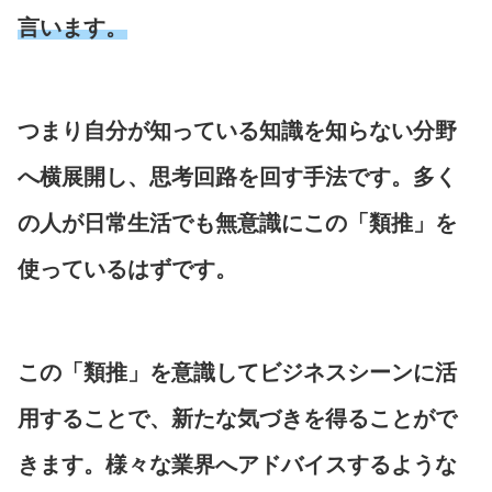
言います。
つまり自分が知っている知識を知らない分野
へ横展開し、思考回路を回す手法です。多く
の人が日常生活でも無意識にこの「類推」を
使っているはずです。
この「類推」を意識してビジネスシーンに活
用することで、新たな気づきを得ることがで
きます。様々な業界へアドバイスするような