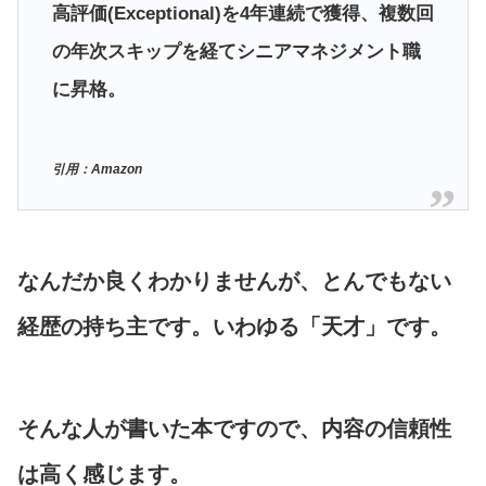
高評価(Exceptional)を4年連続で獲得、複数回
の年次スキップを経てシニアマネジメント職
に昇格。
引用：Amazon
なんだか良くわかりませんが、とんでもない
経歴の持ち主です。いわゆる「天才」です。
そんな人が書いた本ですので、内容の信頼性
は高く感じます。