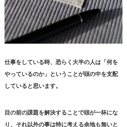
仕事をしている時、恐らく大半の人は「何を
やっているのか」ということが頭の中を支配
していると思います。
目の前の課題を解決することで頭が一杯にな
り、それ以外の事は特に考える余地も無いと