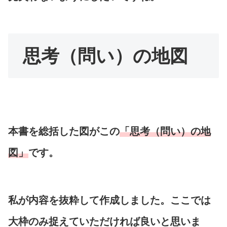
思考（問い）の地図
本書を総括した図がこの
「思考（問い）の地
図」
です。
私が内容を抜粋して作成しました。ここでは
大枠のみ捉えていただければ良いと思いま