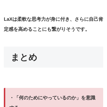
LaXは柔軟な思考力が身に付き、さらに自己肯
定感を高めることにも繋がりそうです。
まとめ
・「何のためにやっているのか」を意識