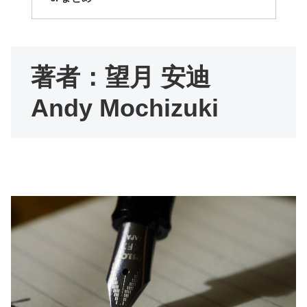
著者：望月 安迪
Andy Mochizuki