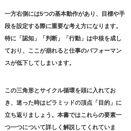
一方右側には5つの基本動作があり、目標や手
段を設定する際に重要な考え方になります。
特に「認知」「判断」「行動」は中核を成し
ており、ここが崩れると仕事のパフォーマン
スが低下してしまいます。
この三角形とサイクル循環を頭に入れてお
き、迷った時はピラミッドの頂点「目的」に
立ち返りましょう。本書ではこれらの要素一
つ一つについて詳しく解説してくれていま