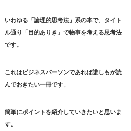
いわゆる「論理的思考法」系の本で、タイト
ル通り「目的ありき」で物事を考える思考法
です。
これはビジネスパーソンであれば誰しもが読
んでおきたい一冊です。
簡単にポイントを紹介していきたいと思いま
す。