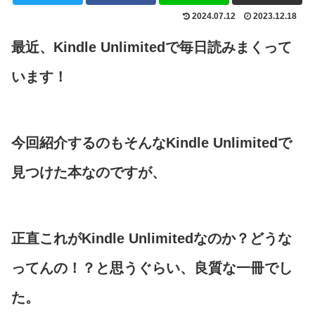
2024.07.12
2023.12.18
最近、Kindle Unlimitedで毎日読みまくって
います！
今回紹介するのもそんなKindle Unlimitedで
見つけた本なのですが、
正直これがKindle Unlimitedなのか？どうな
ってんの！？と思うぐらい、良質な一冊でし
た。