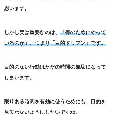
思います。
しかし実は重要なのは、
「何のためにやって
いるのか」、つまり「目的ドリブン」です。
目的のない行動はただの時間の無駄になって
しまいます。
限りある時間を有効に使うためにも、目的を
見失わないようにしたいですね。