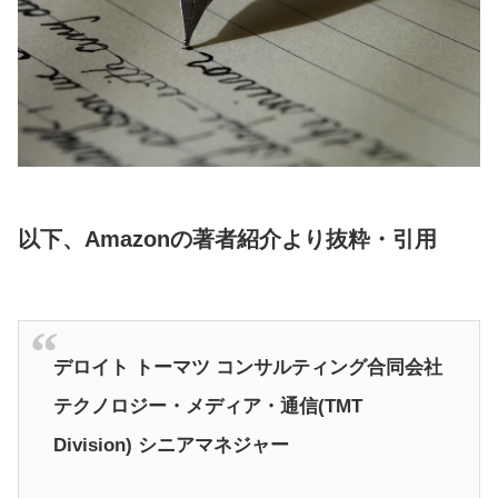
以下、Amazonの著者紹介より抜粋・引用
デロイト トーマツ コンサルティング合同会社
テクノロジー・メディア・通信(TMT
Division) シニアマネジャー