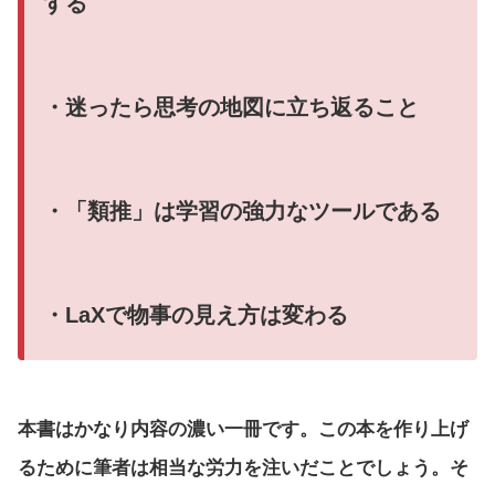
する
・迷ったら思考の地図に立ち返ること
・「類推」は学習の強力なツールである
・LaXで物事の見え方は変わる
本書はかなり内容の濃い一冊です。この本を作り上げ
るために筆者は相当な労力を注いだことでしょう。そ