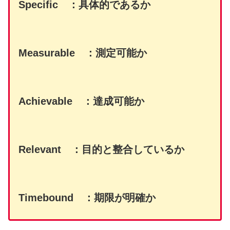
Specific ：具体的であるか
Measurable ：測定可能か
Achievable ：達成可能か
Relevant ：目的と整合しているか
Timebound ：期限が明確か