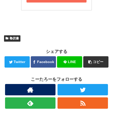
📚読書
シェアする
Twitter
Facebook
LINE
コピー
こーたろーをフォローする