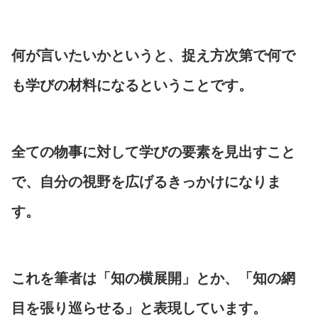
何が言いたいかというと、捉え方次第で何で
も学びの材料になるということです。
全ての物事に対して学びの要素を見出すこと
で、自分の視野を広げるきっかけになりま
す。
これを筆者は
「知の横展開」
とか、
「知の網
目を張り巡らせる」
と表現しています。