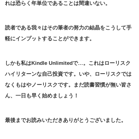
れは恐らく年単位であることは間違いない。
読者である我々はその筆者の努力の結晶をこうして手
軽にインプットすることができます。
しかも私はKindle Unlimitedで…。これはローリスク
ハイリターンな自己投資です。いや、ローリスクでは
なくもはやノーリスクです。まだ読書習慣が無い皆さ
ん、一日も早く始めましょう！
最後までお読みいただきありがとうございました。