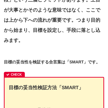
が大事とかそのような意味ではなく、ここで
は上から下への流れが重要です。つまり目的
から始まり、目標を設定し、手段に落とし込
みます。
目標の妥当性を検証する合言葉は「SMART」です。
目標の妥当性検証方法「SMART」