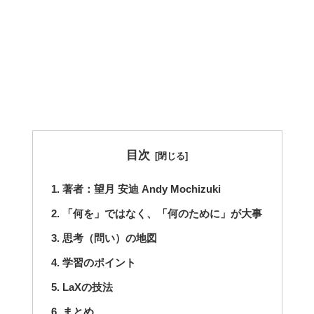
目次
著者：望月 安迪 Andy Mochizuki
「何を」ではなく、「何のために」が大事
思考（問い）の地図
学習のポイント
LaXの技法
まとめ