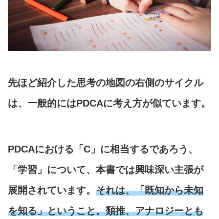
先ほど紹介した思考の地図の右側のサイクル
は、一般的にはPDCAに考え方が似ています。
PDCAにおける「C」に相当するであろう、
「学習」について、本書では興味深い主張が
展開されています。
それは、「既知から未知
を知る」ということ。類推、アナロジーとも