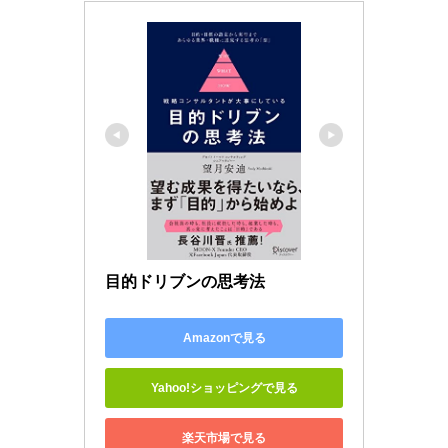
目的ドリブンの思考法
Amazonで見る
Yahoo!ショッピングで見る
楽天市場で見る