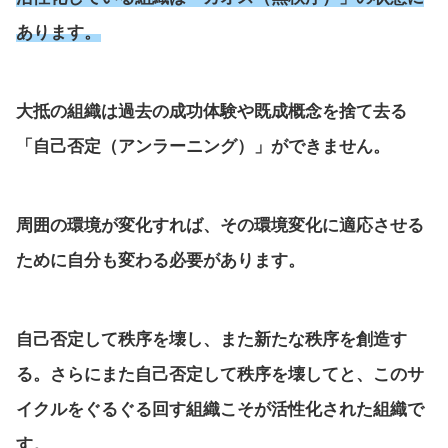
あります。
大抵の組織は過去の成功体験や既成概念を捨て去る
「自己否定（アンラーニング）」ができません。
周囲の環境が変化すれば、その環境変化に適応させる
ために自分も変わる必要があります。
自己否定して秩序を壊し、また新たな秩序を創造す
る。さらにまた自己否定して秩序を壊してと、このサ
イクルをぐるぐる回す組織こそが活性化された組織で
す。