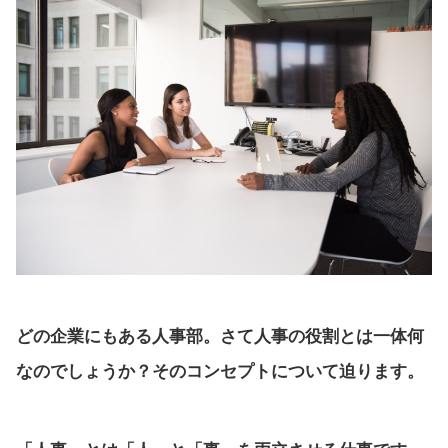
どの企業にもある人事部。さて人事の役割とは一体何
なのでしょうか？そのコンセプトについて迫ります。