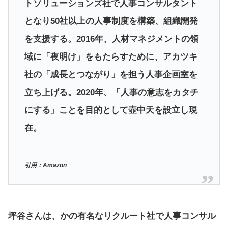
トソリューションズ社で人事コンサルタント
となり50社以上の人事制度を構築、組織開発
を支援する。2016年、人材マネジメントの領
域に「夜明け」をもたらすために、アカツキ
社の「成長とつながり」を担う人事企画室を
立ち上げる。2020年、「人事の意志をカタチ
にする」ことを目的として壺中天を設立し現
在。
引用：Amazon
坪谷さんは、かの有名なリクルート社で人事コンサル