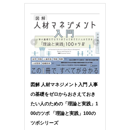
図解 人材マネジメント入門 人事
の基礎をゼロからおさえておき
たい人のための「理論と実践」1
00のツボ 「理論と実践」100の
ツボシリーズ