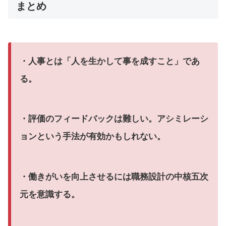
まとめ
・人事とは「人を生かして事を成すこと」であ
る。
・評価のフィードバックは難しい。アシミレーシ
ョンという手法が有効かもしれない。
・働きがいを向上させるには職務設計の中核五次
元を意識する。