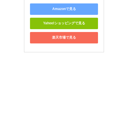
Amazonで見る
Yahoo!ショッピングで見る
楽天市場で見る