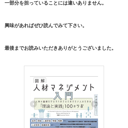
一部分を担っていることには違いありません。
興味があればぜひ読んでみて下さい。
最後までお読みいただきありがとうございました。