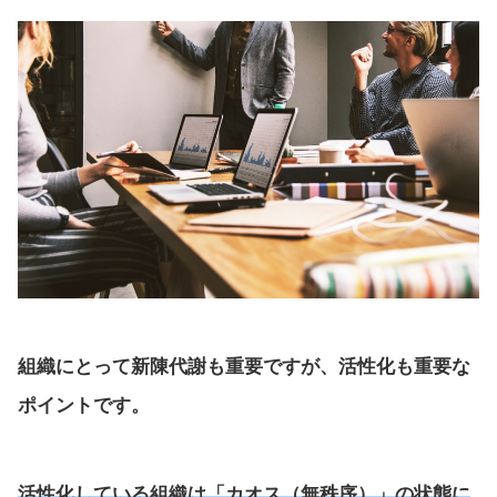
組織にとって新陳代謝も重要ですが、活性化も重要な
ポイントです。
活性化している組織は「カオス（無秩序）」の状態に