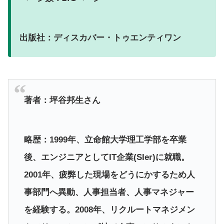
出版社：ディスカバー・トゥエンティワン
著者：坪谷邦生さん
略歴：1999年、立命館大学理工学部を卒業
後、エンジニアとしてIT企業(SIer)に就職。
2001年、疲弊した現場をどうにかするため人
事部門へ異動、人事担当者、人事マネジャー
を経験する。2008年、リクルートマネジメン