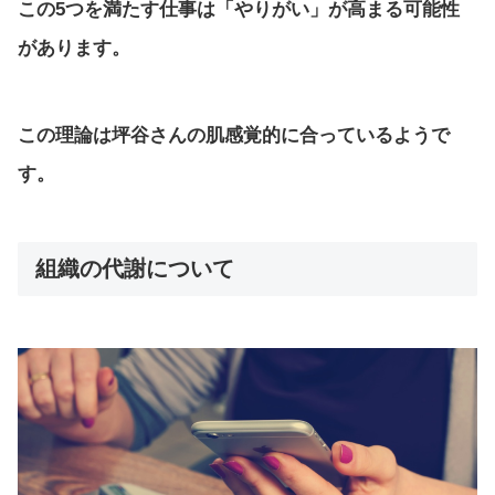
この5つを満たす仕事は「やりがい」が高まる可能性
があります。
この理論は坪谷さんの肌感覚的に合っているようで
す。
組織の代謝について