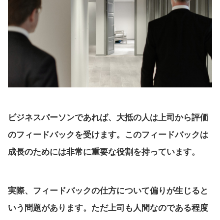
ビジネスパーソンであれば、大抵の人は上司から評価
のフィードバックを受けます。このフィードバックは
成長のためには非常に重要な役割を持っています。
実際、フィードバックの仕方について偏りが生じると
いう問題があります。ただ上司も人間なのである程度