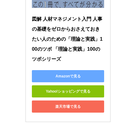
図解 人材マネジメント入門 人事
の基礎をゼロからおさえておき
たい人のための「理論と実践」1
00のツボ 「理論と実践」100の
ツボシリーズ
Amazonで見る
Yahoo!ショッピングで見る
楽天市場で見る