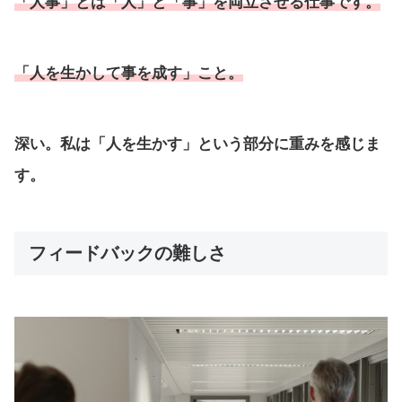
「人事」とは「人」と「事」を両立させる仕事です。
「人を生かして事を成す」こと。
深い。私は「人を生かす」という部分に重みを感じま
す。
フィードバックの難しさ