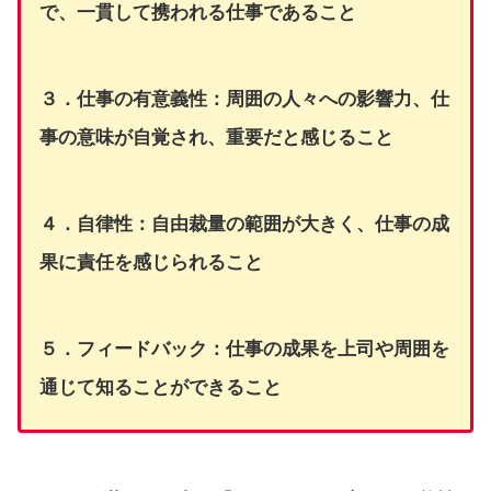
で、一貫して携われる仕事であること
３．仕事の有意義性：周囲の人々への影響力、仕
事の意味が自覚され、重要だと感じること
４．自律性：自由裁量の範囲が大きく、仕事の成
果に責任を感じられること
５．フィードバック：仕事の成果を上司や周囲を
通じて知ることができること