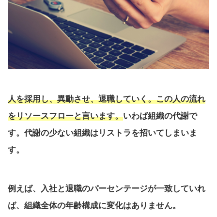
人を採用し、異動させ、退職していく。この人の流れ
をリソースフローと言います。
いわば組織の代謝で
す。代謝の少ない組織はリストラを招いてしまいま
す。
例えば、入社と退職のパーセンテージが一致していれ
ば、組織全体の年齢構成に変化はありません。