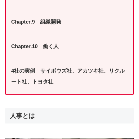
Chapter.9 組織開発
Chapter.10 働く人
4社の実例 サイボウズ社、アカツキ社、リクル
ート社、トヨタ社
人事とは