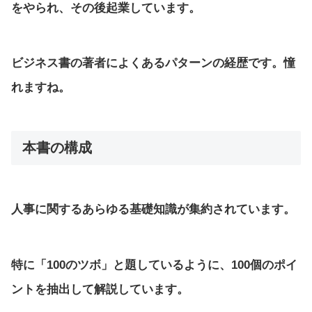
をやられ、その後起業しています。
ビジネス書の著者によくあるパターンの経歴です。憧
れますね。
本書の構成
人事に関するあらゆる基礎知識が集約されています。
特に「100のツボ」と題しているように、100個のポイ
ントを抽出して解説しています。