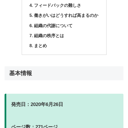
フィードバックの難しさ
働きがいはどうすれば高まるのか
組織の代謝について
組織の秩序とは
まとめ
基本情報
発売日：2020年6月26日
ページ数：271ページ