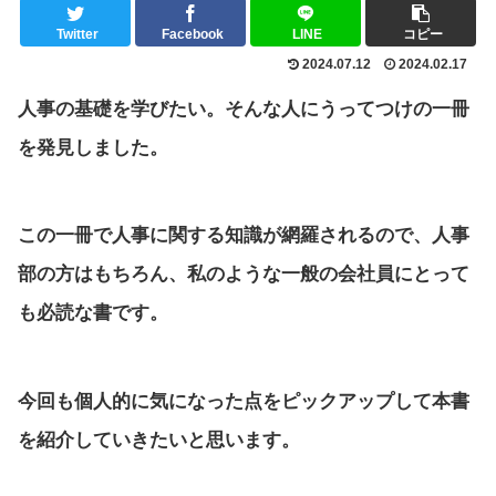
Twitter
Facebook
LINE
コピー
2024.07.12
2024.02.17
人事の基礎を学びたい。そんな人にうってつけの一冊
を発見しました。
この一冊で人事に関する知識が網羅されるので、人事
部の方はもちろん、私のような一般の会社員にとって
も必読な書です。
今回も個人的に気になった点をピックアップして本書
を紹介していきたいと思います。