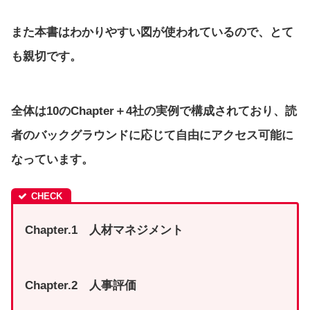
また本書はわかりやすい図が使われているので、とて
も親切です。
全体は10のChapter＋4社の実例で構成されており、読
者のバックグラウンドに応じて自由にアクセス可能に
なっています。
Chapter.1 人材マネジメント
Chapter.2 人事評価