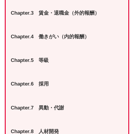
Chapter.3 賃金・退職金（外的報酬）
Chapter.4 働きがい（内的報酬）
Chapter.5 等級
Chapter.6 採用
Chapter.7 異動・代謝
Chapter.8 人材開発