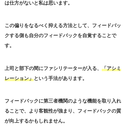
は仕方がないと私は思います。
この偏りをなるべく抑える方法として、フィードバッ
クする側も自分のフィードバックを自覚することで
す。
上司と部下の間にファシリテーターが入る、
「アシミ
レーション」
という手法があります。
フィードバックに第三者機関のような機能を取り入れ
ることで、より客観性が強まり、フィードバックの質
が向上するかもしれません。