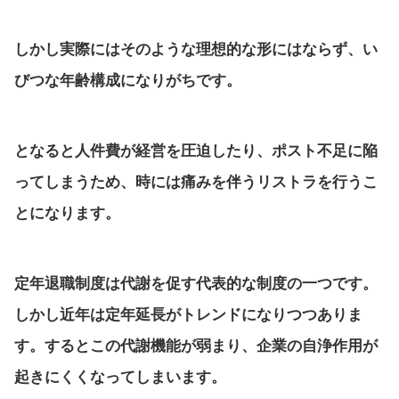
しかし実際にはそのような理想的な形にはならず、い
びつな年齢構成になりがちです。
となると人件費が経営を圧迫したり、ポスト不足に陥
ってしまうため、時には痛みを伴うリストラを行うこ
とになります。
定年退職制度は代謝を促す代表的な制度の一つです。
しかし近年は定年延長がトレンドになりつつありま
す。するとこの代謝機能が弱まり、企業の自浄作用が
起きにくくなってしまいます。