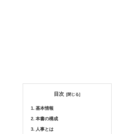
目次
基本情報
本書の構成
人事とは