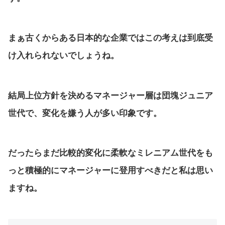
まぁ古くからある日本的な企業ではこの考えは到底受
け入れられないでしょうね。
結局上位方針を決めるマネージャー層は団塊ジュニア
世代で、変化を嫌う人が多い印象です。
だったらまだ比較的変化に柔軟なミレニアム世代をも
っと積極的にマネージャーに登用すべきだと私は思い
ますね。