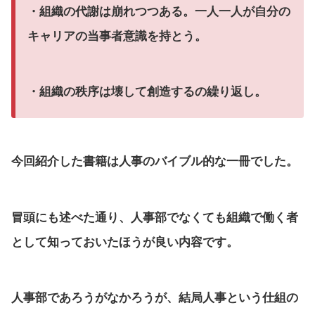
・組織の代謝は崩れつつある。一人一人が自分の
キャリアの当事者意識を持とう。
・組織の秩序は壊して創造するの繰り返し。
今回紹介した書籍は人事のバイブル的な一冊でした。
冒頭にも述べた通り、人事部でなくても組織で働く者
として知っておいたほうが良い内容です。
人事部であろうがなかろうが、結局人事という仕組の