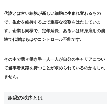
代謝とは古い細胞が新しい細胞に生まれ変わるもの
で、生命を維持する上で重要な役割をはたしていま
す。企業も同様で、定年延長、あるいは終身雇用の崩
壊で代謝はもはやコントロール不能です。
その中で我々働き手一人一人が自分のキャリアについ
て当事者意識を持つことが求められているのかもしれ
ません。
組織の秩序とは